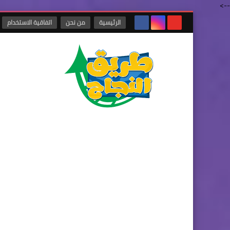
-->
الرئيسية
من نحن
اتفاقية الاستخدام