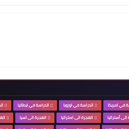
ة في امريكا
الدراسة في اوروبا
الدراسة في ايطاليا
ال
الى أستراليا
الهجرة الى استراليا
الهجرة الى اسيا
الهج