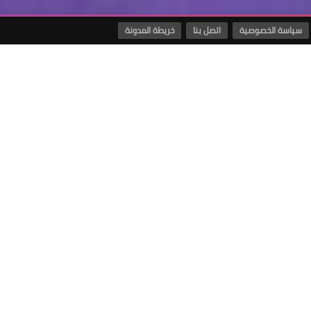
سياسة الخصوصية
اتصل بنا
خريطة المدونة