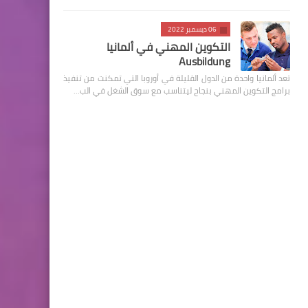
06 ديسمبر 2022
التكوين المهني في ألمانيا
Ausbildung
تعد ألمانيا واحدة من الدول القليلة في أوروبا التي تمكنت من تنفيذ
برامج التكوين المهني بنجاح ليتناسب مع سوق الشغل في الب…