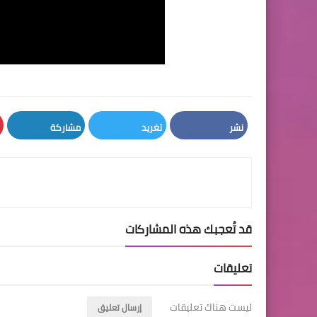
نشر
تغريد
مشاركة
LinkedIn
Twitter
Facebook
قد تُعجبك هذه المشاركات
تعليقات
ليست هناك تعليقات
إرسال تعليق