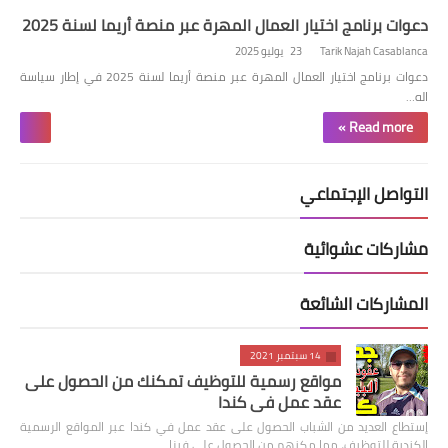
دعوات برنامج اختيار العمال المهرة عبر منصة أريما لسنة 2025
Tarik Najah Casablanca
23 يوليو 2025
دعوات برنامج اختيار العمال المهرة عبر منصة أريما لسنة 2025 في إطار سياسة
اله…
Read more »
التواصل الإجتماعي
مشاركات عشوائية
المشاركات الشائعة
14 سبتمبر 2021
مواقع رسمية للتوظيف تمكنك من الحصول على
عقد عمل في كندا
إستطاع العديد من الشباب الحصول على عقد عمل في كندا عبر المواقع الرسمية
الكندية للتوظيف، مما مكنهم من الحصول على فيزا …