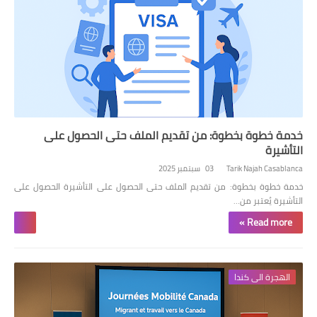
خدمة خطوة بخطوة: من تقديم الملف حتى الحصول على
التأشيرة
Tarik Najah Casablanca
03 سبتمبر 2025
خدمة خطوة بخطوة: من تقديم الملف حتى الحصول على التأشيرة الحصول على
التأشيرة يُعتبر من…
Read more »
الهجرة الى كندا