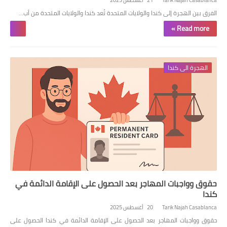
Tarik Najah Casablanca
21 أغسطس 2025
الفرق بين الهجرة إلى كندا والولايات المتحدة تُعد كندا والولايات المتحدة من أب…
Read more »
الهجرة الى كندا
حقوق وواجبات المهاجر بعد الحصول على الإقامة الدائمة في
كندا
Tarik Najah Casablanca
20 أغسطس 2025
حقوق وواجبات المهاجر بعد الحصول على الإقامة الدائمة في كندا الحصول على