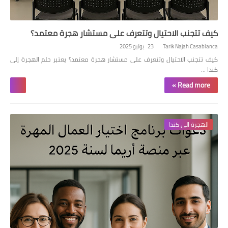
كيف تتجنب الاحتيال وتتعرف على مستشار هجرة معتمد؟
Tarik Najah Casablanca
23 يوليو 2025
كيف تتجنب الاحتيال وتتعرف على مستشار هجرة معتمد؟ يعتبر حلم الهجرة إلى
كندا …
Read more »
الهجرة الى كندا