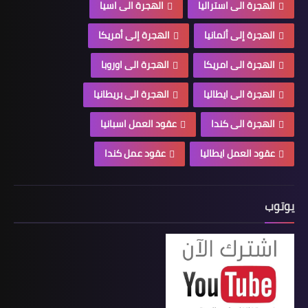
الهجرة الى استراليا
الهجرة الى اسيا
الهجرة إلى ألمانيا
الهجرة إلى أمريكا
الهجرة الى امريكا
الهجرة الى اوروبا
الهجرة الى ايطاليا
الهجرة الى بريطانيا
الهجرة الى كندا
عقود العمل اسبانيا
عقود العمل ايطاليا
عقود عمل كندا
يوتوب