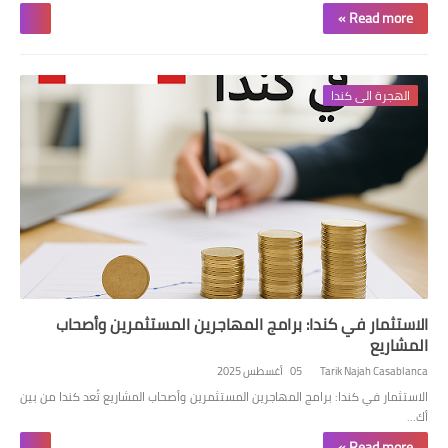
Read more »
الهجرة الى كندا
الاستثمار في كندا: برامج المهاجرين المستثمرين وأصحاب
المشاريع
Tarik Najah Casablanca
05 أغسطس 2025
الاستثمار في كندا: برامج المهاجرين المستثمرين وأصحاب المشاريع تُعد كندا من بين
أك…
Read more »