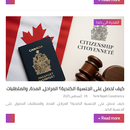
الهجرة الى كندا
كيف تحصل على الجنسية الكندية؟ المراحل، المدة، والمتطلبات
Tarik Najah Casablanca
05 أغسطس 2025
كيف تحصل على الجنسية الكندية؟ المراحل، المدة، والمتطلبات الحصول على
الجنسية الكند…
Read more »