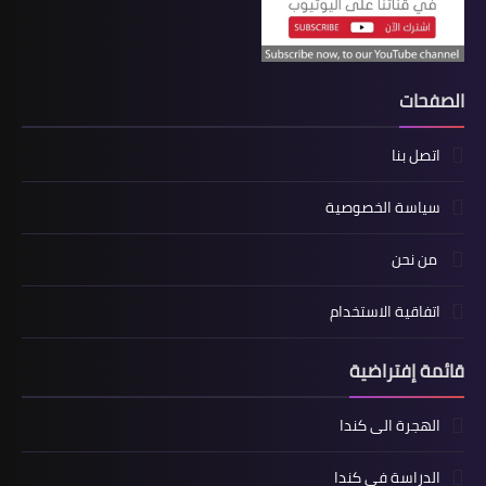
الصفحات
اتصل بنا
سياسة الخصوصية
من نحن
اتفاقية الاستخدام
قائمة إفتراضية
الهجرة الى كندا
الدراسة في كندا