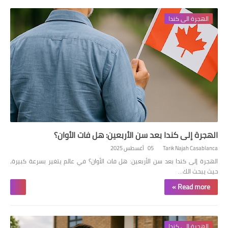
الهجرة الى كندا
الهجرة إلى كندا بعد سن الأربعين: هل فات الأوان؟
Tarik Najah Casablanca
05 أغسطس 2025
الهجرة إلى كندا بعد سن الأربعين: هل فات الأوان؟ في عالم يتغير بسرعة كبيرة،
حيث يبحث الك…
Read more »
الهجرة الى كندا