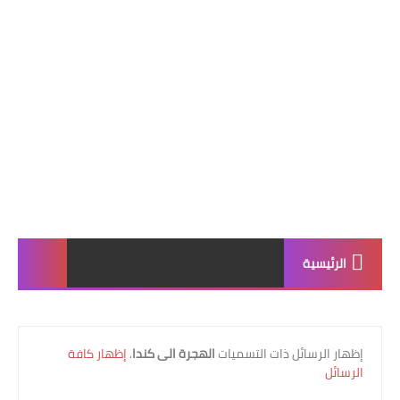
الرئيسية
‏إظهار الرسائل ذات التسميات
الهجرة الى كندا
.
إظهار كافة
الرسائل