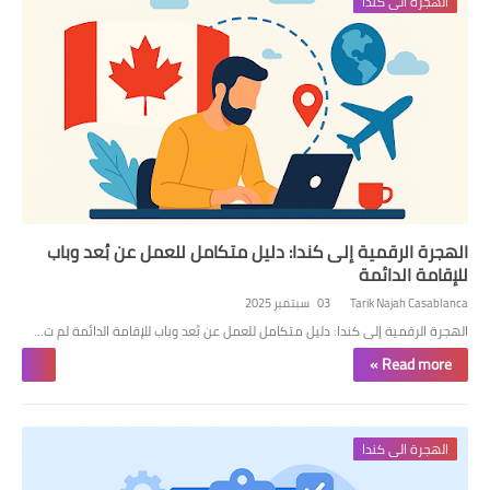
الهجرة الى كندا
الهجرة الرقمية إلى كندا: دليل متكامل للعمل عن بُعد وباب
للإقامة الدائمة
Tarik Najah Casablanca
03 سبتمبر 2025
الهجرة الرقمية إلى كندا: دليل متكامل للعمل عن بُعد وباب للإقامة الدائمة لم ت…
Read more »
الهجرة الى كندا