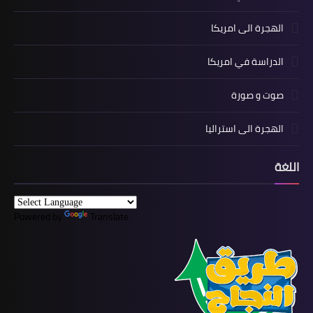
الهجرة الى امريكا
الدراسة في امريكا
صوت و صورة
الهجرة الى استراليا
اللغة
Powered by
Translate