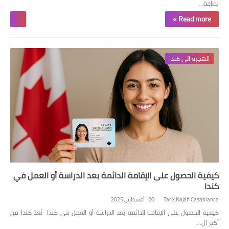
بطاقة…
Read more »
الهجرة الى كندا
كيفية الحصول على الإقامة الدائمة بعد الدراسة أو العمل في
كندا
Tarik Najah Casablanca
20 أغسطس 2025
كيفية الحصول على الإقامة الدائمة بعد الدراسة أو العمل في كندا تُعدّ كندا من
أكثر ال…