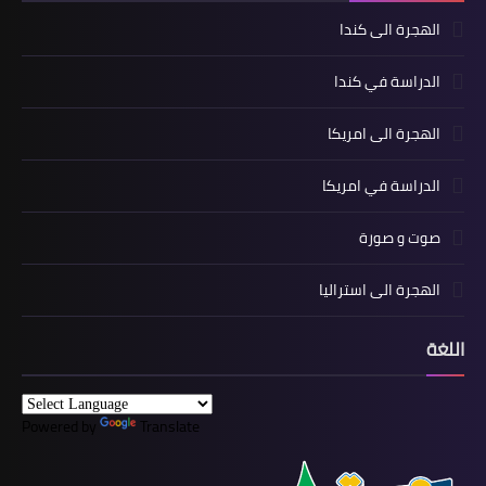
الهجرة الى كندا
الدراسة في كندا
الهجرة الى امريكا
الدراسة في امريكا
صوت و صورة
الهجرة الى استراليا
اللغة
Powered by
Translate