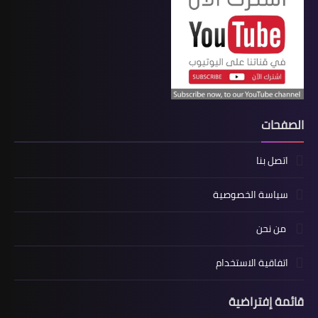
الصفحات
اتصل بنا
سياسة الخصوصية
من نحن
اتفاقية الاستخدام
قائمة إفتراضية