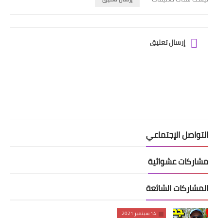
إرسال تعليق
التواصل الإجتماعي
مشاركات عشوائية
المشاركات الشائعة
14 سبتمبر 2021