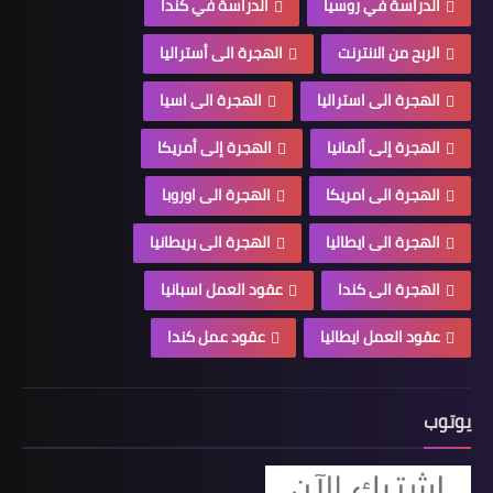
الدراسة في روسيا
الدراسة في كندا
الربح من الانترنت
الهجرة الى أستراليا
الهجرة الى استراليا
الهجرة الى اسيا
الهجرة إلى ألمانيا
الهجرة إلى أمريكا
الهجرة الى امريكا
الهجرة الى اوروبا
الهجرة الى ايطاليا
الهجرة الى بريطانيا
الهجرة الى كندا
عقود العمل اسبانيا
عقود العمل ايطاليا
عقود عمل كندا
يوتوب