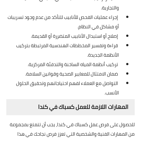
والتجارية.
إجراء عمليات الفحص للأنابيب للتأكد من عدم وجود تسريبات
أو مشاكل في النظام.
إصلاح أو استبدال الأنابيب المتضررة أو القديمة.
قراءة وتفسير المخططات الهندسية المرتبطة بتركيب
الأنظمة الجديدة.
تركيب أنظمة المياه الساخنة والتدفئة المركزية.
ضمان الامتثال للمعايير الصحية وقوانين السلامة.
التواصل مع العملاء لفهم احتياجاتهم وتحقيق الحلول
الأنسب.
المهارات اللازمة للعمل كسباك في كندا
للحصول على فرص عمل كسباك في كندا، يجب أن تتمتع بمجموعة
من المهارات الفنية والشخصية التي تعزز فرص نجاحك في هذا