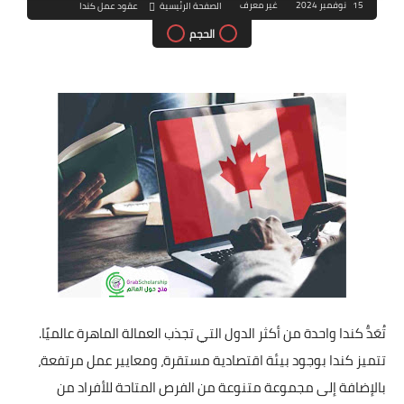
15 نوفمبر 2024
غير معرف
الصفحة الرئيسية
عقود عمل كندا
الحجم
تُعَدُّ كندا واحدة من أكثر الدول التي تجذب العمالة الماهرة عالميًا.
تتميز كندا بوجود بيئة اقتصادية مستقرة، ومعايير عمل مرتفعة،
بالإضافة إلى مجموعة متنوعة من الفرص المتاحة للأفراد من