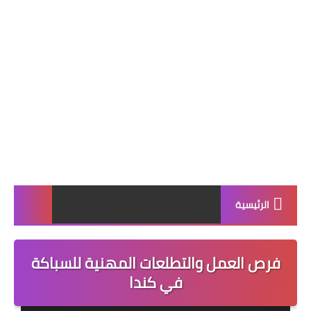
الرئيسية
فرص العمل والتطلعات المهنية للسباكة
في كندا