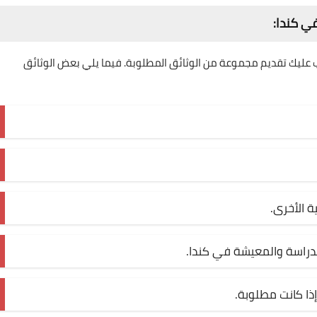
في كندا:
ب عليك تقديم مجموعة من الوثائق المطلوبة. فيما يلي بعض الوثائق
 الأخرى.
لدراسة والمعيشة في كندا.