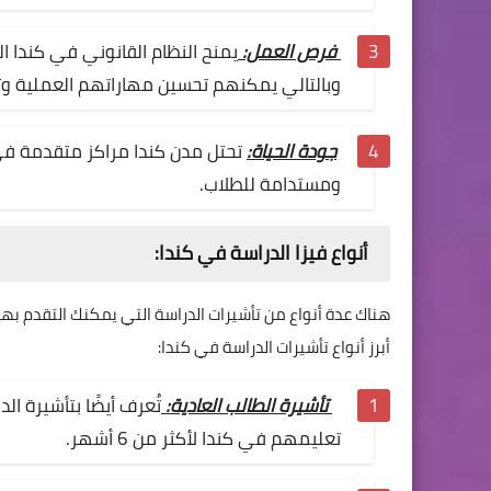
فرص العمل:
يمنح النظام القانوني في كندا ال
وبالتالي يمكنهم تحسين مهاراتهم العملية وتو
جودة الحياة:
تحتل مدن كندا مراكز متقدمة في 
ومستدامة للطلاب.
أنواع فيزا الدراسة في كندا:
هناك عدة أنواع من تأشيرات الدراسة التي يمكنك التقدم ب
أبرز أنواع تأشيرات الدراسة في كندا:
تأشيرة الطالب العادية:
تُعرف أيضًا بتأشيرة ا
تعليمهم في كندا لأكثر من 6 أشهر.