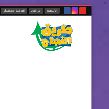
-->
الرئيسية
من نحن
اتفاقية الاستخدام