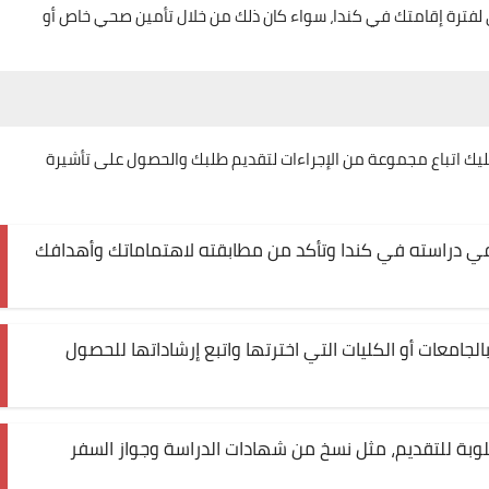
فترة إقامتك في كندا، سواء كان ذلك من خلال تأمين صحي خاص أو
ليك اتباع مجموعة من الإجراءات لتقديم طلبك والحصول على تأشيرة
ب في دراسته في كندا وتأكد من مطابقته لاهتماماتك وأهدافك
بالجامعات أو الكليات التي اخترتها واتبع إرشاداتها للحصول
وبة للتقديم، مثل نسخ من شهادات الدراسة وجواز السفر