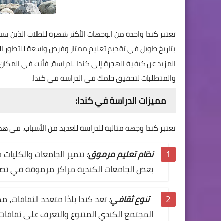
تعتبر كندا واحدة من الوجهات الأكثر شهرة للطلاب الذين 
بتاريخ طويل في تقديم تعليم ممتاز وفرص واسعة للتطور 
المزيد عن كيفية الهجرة إلى كندا للدراسة، فأنت في المكان
والمتطلبات لتحقيق حلمك في الدراسة في كندا.
مميزات الدراسة في كندا:
تعتبر كندا وجهة مثالية للدراسة للعديد من الأسباب. في ه
نظام تعليم مرموق:
تتميز الجامعات والكليات ف
بعض الجامعات الكندية مراكز مرموقة في تصنيف
تنوع ثقافي:
تعد كندا بلدًا متعدد الثقافات، 
المجتمع الكندي المتنوع والتعرف على ثقافات