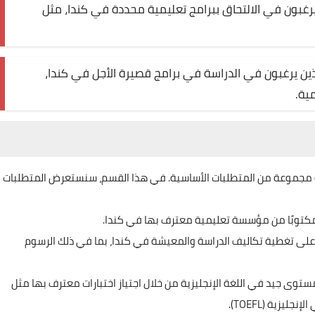
يرغبون في الالتحاق ببرامج تعليمية محددة في كندا، مثل
ين يرغبون في الدراسة في برامج قصيرة الأجل في كندا،
ية.
ية مجموعة من المتطلبات الأساسية. في هذا القسم، سنستعرض المتطلبات
مكتوبًا من مؤسسة تعليمية معترف بها في كندا.
على تغطية تكاليف الدراسة والمعيشة في كندا، بما في ذلك الرسوم
مستوى جيد في اللغة الإنجليزية من خلال اجتياز اختبارات معترف بها مثل