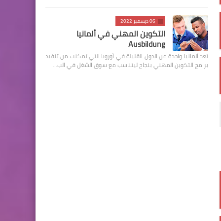
06 ديسمبر 2022
التكوين المهني في ألمانيا
Ausbildung
تعد ألمانيا واحدة من الدول القليلة في أوروبا التي تمكنت من تنفيذ
برامج التكوين المهني بنجاح ليتناسب مع سوق الشغل في الب…