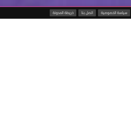
سياسة الخصوصية
اتصل بنا
خريطة المدونة