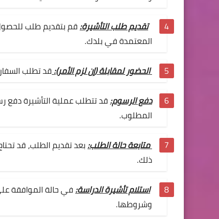
تقديم طلب التأشيرة:
قم بتقديم طلب للحصول ع
المعتمدة في بلدك.
الحضور لمقابلة (إن لزم الأمر):
قد تطلب السفار
دفع الرسوم:
قد تتطلب عملية التأشيرة دفع رسوم
المطلوب.
متابعة حالة الطلب:
بعد تقديم الطلب، قد تحتاج
ذلك.
استلام تأشيرة الدراسة:
في حالة الموافقة على
وشروطها.