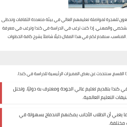
يسعون للهجرة لمواصلة تعليمهم العالي في بيئة متعددة الثقافات وتحظى
الشخصي والمهني. إذا كنت ترغب في الدراسة في كندا وترغب في معرفة
 المناسب. سنقدم لكم في هذا المقال دليلًا شاملاً يشرح كافة الخطوات
ذا القسم، سنتحدث عن بعض المميزات الرئيسية للدراسة في كندا.
ي كندا بتقديم تعليم عالي الجودة ومعترف به دوليًا. وتحتل
ات التعليم العالمية.
مما يعني أن الطلاب الأجانب يمكنهم الاندماج بسهولة في
 مختلفة.