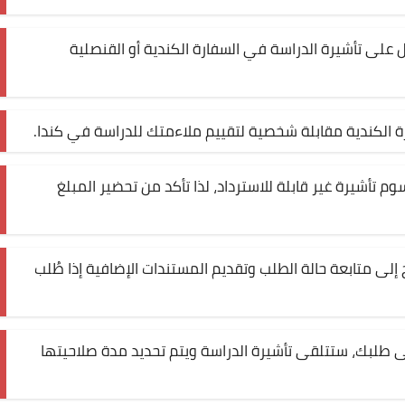
لى تأشيرة الدراسة في السفارة الكندية أو القنصلية
ة الكندية مقابلة شخصية لتقييم ملاءمتك للدراسة في كندا.
 تأشيرة غير قابلة للاسترداد، لذا تأكد من تحضير المبلغ
 إلى متابعة حالة الطلب وتقديم المستندات الإضافية إذا طُلب
 طلبك، ستتلقى تأشيرة الدراسة ويتم تحديد مدة صلاحيتها