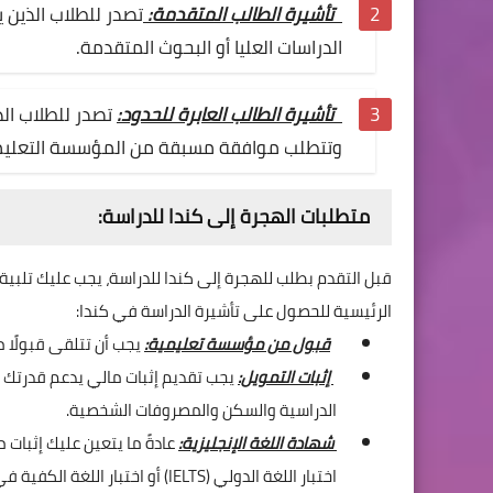
تأشيرة الطالب المتقدمة:
تصدر للطلاب الذين 
الدراسات العليا أو البحوث المتقدمة.
تأشيرة الطالب العابرة للحدود:
تصدر للطلاب الذ
وتتطلب موافقة مسبقة من المؤسسة التعليم
متطلبات الهجرة إلى كندا للدراسة:
قبل التقدم بطلب للهجرة إلى كندا للدراسة، يجب عليك تلب
الرئيسية للحصول على تأشيرة الدراسة في كندا:
قبول من مؤسسة تعليمية:
يجب أن تتلقى قبولًا 
إثبات التمويل:
يجب تقديم إثبات مالي يدعم قدرتك 
الدراسية والسكن والمصروفات الشخصية.
شهادة اللغة الإنجليزية:
عادةً ما يتعين عليك إثبات 
اختبار اللغة الدولي (IELTS) أو اختبار اللغة الكفية في الإنجليزية (TOEFL).