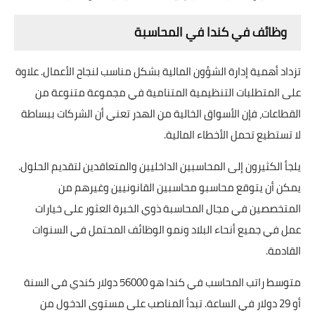
وظائف في كندا في المحاسبة
تزداد أهمية إدارة الشؤون المالية بشكل مناسب لنجاح الأعمال. علاوة
على المتطلبات التنظيمية المتنامية في مجموعة متنوعة من
القطاعات، فإن الأسواق الخالية من الهدر تعني أن الشركات ببساطة
لا تستطيع تحمل الأخطاء المالية.
يلجأ الكثيرون إلى المحاسبين الداخليين والمتعاقدين لتقديم الحلول.
يمكن أن يتوقع محاسبو محاسبين القانونيين وغيرهم من
المتخصصين في مجال المحاسبة ذوي الخبرة العثور على خيارات
عمل في جميع أنحاء البلاد ونمو الوظائف المحتمل في السنوات
القادمة.
متوسط راتب المحاسب في كندا هو 56000 دولار كندي في السنة
أو 29 دولار في الساعة. تبدأ المناصب على مستوى الدخول من