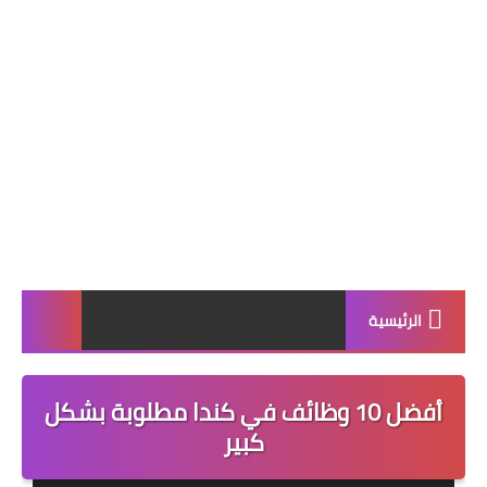
الرئيسية
أفضل 10 وظائف في كندا مطلوبة بشكل
كبير