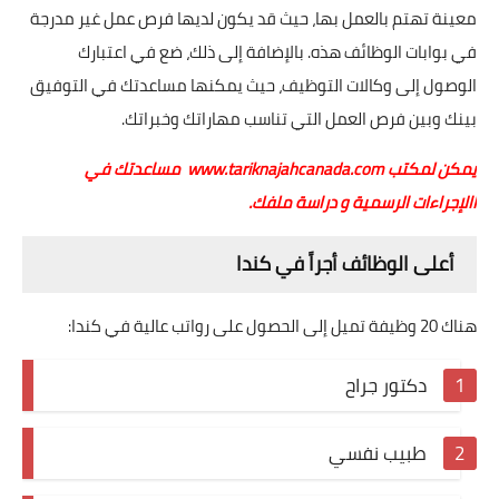
معينة تهتم بالعمل بها، حيث قد يكون لديها فرص عمل غير مدرجة
في بوابات الوظائف هذه. بالإضافة إلى ذلك، ضع في اعتبارك
الوصول إلى وكالات التوظيف، حيث يمكنها مساعدتك في التوفيق
بينك وبين فرص العمل التي تناسب مهاراتك وخبراتك.
يمكن لمكتب
www.tariknajahcanada.com
مساعدتك في
االإجراءات الرسمية و دراسة ملفك.
أعلى الوظائف أجراً في كندا
هناك 20 وظيفة تميل إلى الحصول على رواتب عالية في كندا:
دكتور جراح
طبيب نفسي