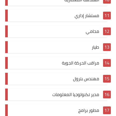
مستشار إداري
محامي
طيار
مراقب الحركة الجوية
مهندس بترول
مدير تكنولوجيا المعلومات
مطور برامج