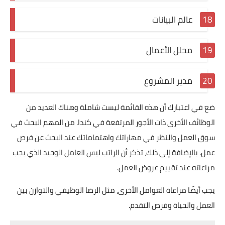
عالم البيانات
محلل الأعمال
مدير المشروع
ضع في اعتبارك أن هذه القائمة ليست شاملة وهناك العديد من
الوظائف الأخرى ذات الأجور المرتفعة في كندا. من المهم البحث في
سوق العمل والنظر في مهاراتك واهتماماتك عند البحث عن فرص
عمل. بالإضافة إلى ذلك، تذكر أن الراتب ليس العامل الوحيد الذي يجب
مراعاته عند تقييم عروض العمل.
يجب أيضًا مراعاة العوامل الأخرى، مثل الرضا الوظيفي والتوازن بين
العمل والحياة وفرص التقدم.