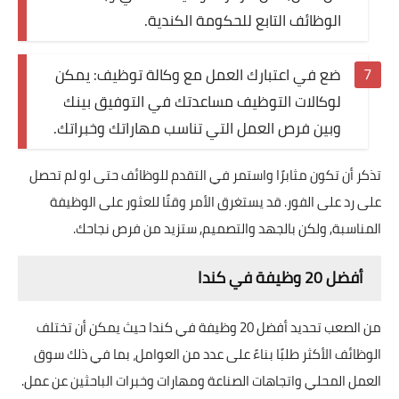
الوظائف التابع للحكومة الكندية.
ضع في اعتبارك العمل مع وكالة توظيف: يمكن
لوكالات التوظيف مساعدتك في التوفيق بينك
وبين فرص العمل التي تناسب مهاراتك وخبراتك.
تذكر أن تكون مثابرًا واستمر في التقدم للوظائف حتى لو لم تحصل
على رد على الفور. قد يستغرق الأمر وقتًا للعثور على الوظيفة
المناسبة, ولكن بالجهد والتصميم, ستزيد من فرص نجاحك.
أفضل 20 وظيفة في كندا
من الصعب تحديد أفضل 20 وظيفة في كندا حيث يمكن أن تختلف
الوظائف الأكثر طلبًا بناءً على عدد من العوامل، بما في ذلك سوق
العمل المحلي واتجاهات الصناعة ومهارات وخبرات الباحثين عن عمل.