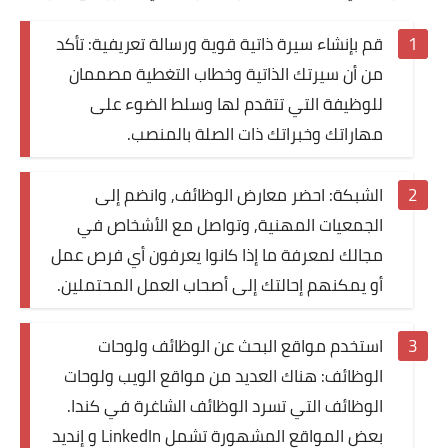
قم بإنشاء سيرة ذاتية قوية ورسالة تعريفية: تأكد
من أن سيرتك الذاتية وخطاب التغطية مصممان
للوظيفة التي تتقدم لها وسلط الضوء على
مهاراتك وخبراتك ذات الصلة بالمنصب.
الشبكة: احضر معارض الوظائف, وانضم إلى
الجمعيات المهنية, وتواصل مع الأشخاص في
مجالك لمعرفة ما إذا كانوا يعرفون أي فرص عمل
أو يمكنهم إحالتك إلى أصحاب العمل المحتملين.
استخدم مواقع البحث عن الوظائف ولوحات
الوظائف: هناك العديد من مواقع الويب ولوحات
الوظائف التي تسرد الوظائف الشاغرة في كندا.
بعض المواقع المشهورة تشمل LinkedIn و إنديد