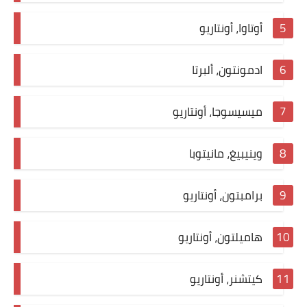
أوتاوا، أونتاريو
ادمونتون، ألبرتا
ميسيسوجا، أونتاريو
وينيبيغ، مانيتوبا
برامبتون، أونتاريو
هاميلتون، أونتاريو
كيتشنر، أونتاريو