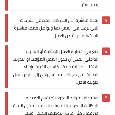
و مونستر.
تقدم مباشرة إلى الشركات: ابحث عن الشركات
التي ترغب في العمل بها وتواصل معها مباشرة
للاستعلام عن فرص العمل.
ضع في اعتبارك العمل المؤقت أو التدريب
الداخلي: يمكن أن يكون العمل المؤقت أو التدريب
الداخلي طريقة جيدة لاكتساب الخبرة وإجراء
اتصالات في مجالك, مما قد يؤدي إلى فرص عمل
طويلة الأجل.
استخدام الموارد الحكومية: تقدم العديد من
الوكالات الحكومية المساعدة والموارد في البحث
عن عمل, مثل مركز التوظيف الكندي وبنك