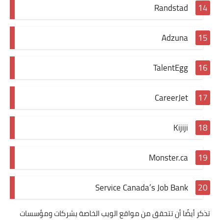
Randstad
Adzuna
TalentEgg
CareerJet
Kijiji
Monster.ca
Service Canada’s Job Bank
تذكر أيضًا أن تتحقق من مواقع الويب الخاصة بشركات ومؤسسات