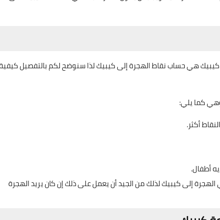
 كيبيك هي حساب نقاط الهجرة إلى كيبيك لذا سنوضح لكم بالتفصيل كيفية
وهي كما يلي:
نقاط أكثر.
يه أطفال.
الهجرة إلى كيبيك لذلك من الجيد أن يعمل على ذلك إن كان يريد الهجرة