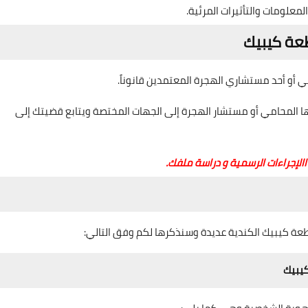
معلومات والتأثيرات المرئية.
عة كيبيك
 أو أحد مستشاري الهجرة المعتمدين قانوناً.
ها المحامي أو مستشار الهجرة إلى الجهات المختصة ويتابع قضيتك إلى
إجراءات الرسمية و دراسة ملفك.
طعة كيبيك الكندية عديدة وسنذكرها لكم وفق التالي:
كيبيك