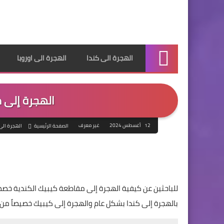
الهجرة الى كندا
الهجرة الى اوروبا
الرئيسية
الهجرة إلى 
12 أغسطس 2024
غير معرف
الصفحة الرئيسية
الهجرة الى
للباحثين عن كيفية الهجرة إلى مقاطعة كيبيك الكندية خصص
بالهجرة إلى كندا بشكل عام والهجرة إلى كيبيك خصيصاً من