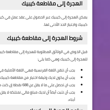
الهجرة إلى مقاطعة كيبيك
يمكن الهجرة إلى كيبيك عبر الحصول على عقد عمل في كيب
كيبيك واجتياز الحد الأدنى لها.
شروط الهجرة إلى مقاطعة كيبيك
قبل الخوض في الوثائق المطلوبة للهجرة إلى مقاطعة كيبي
للهجرة إلى كيبيك وهي كما يلي:
يجب أن تتقن اللغة الفرنسية فهي اللغة الأصلية ف
يجب أن يكون لديك وثيقة اختيار من مقاطعة كيبيك واسمها e sélection du Québec
يجب ان تحصل على ما لا يقل عن 688 نقطة إن كنت متزوج و590 نقطة إن كنت أعزب.
أبناء.