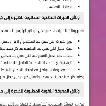
شهادات المعاهد.
وثائق الخبرات المهنية المطلوبة للهجرة إلى ك
تعتبر وثائق الخبرات المهنية من الوثائق الرئيسية للمتقدم 
نوع الخبرات التي عمل بها المتقدم أو لا يزال يعمل.
مدة العمل التي عمل بها المتقدم مع كل جهة عمل
عدد ساعات العمل الأسبوعية التي عمل بها مع كل 
تاريخ توقيع الشهادات المهنية الحاصل عليها المتقد
ورود معلومات للتواصل مع أصحاب المهن والشركات و
وكلما كان هناك خبرات متعددة وأعمال كثيرة في مجال ما ز
وثائق المعرفة اللغوية المطلوبة للهجرة إلى 
من بين الوثائق المطلوبة أيضاً شهادات اللغات وبالأخص م