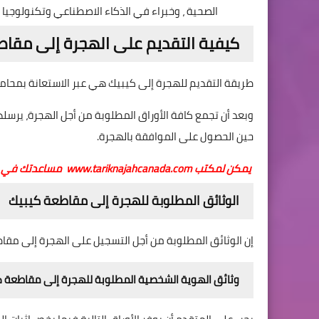
الصحية ، وخبراء في الذكاء الاصطناعي وتكنولوجيا ال
كيفية التقديم على الهجرة إلى مقاط
طريقة التقديم للهجرة إلى كيبيك هي عبر الاستعانة بمحامي
وبعد أن تجمع كافة الأوراق المطلوبة من أجل الهجرة، يرسل
حين الحصول على الموافقة بالهجرة.
يمكن لمكتب
www.tariknajahcanada.com
مساعدتك في اال
الوثائق المطلوبة للهجرة إلى مقاطعة كيبيك
إن الوثائق المطلوبة من أجل التسجيل على الهجرة إلى مقا
وثائق الهوية الشخصية المطلوبة للهجرة إلى مقاطعة 