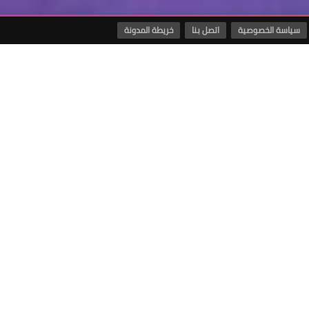
سياسة الخصوصية
اتصل بنا
خريطة المدونة