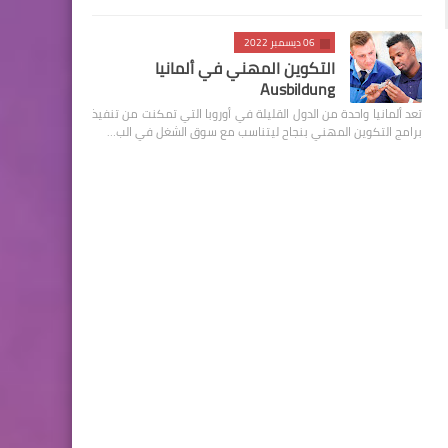
06 ديسمبر 2022
التكوين المهني في ألمانيا
Ausbildung
تعد ألمانيا واحدة من الدول القليلة في أوروبا التي تمكنت من تنفيذ
برامج التكوين المهني بنجاح ليتناسب مع سوق الشغل في الب…