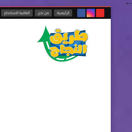
-->
الرئيسية
من نحن
اتفاقية الاستخدام