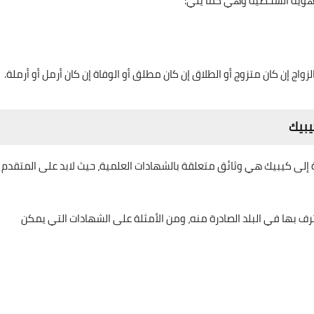
 الهوية الشخصية وهي كما يلي:
واج إن كان متزوج أو الطلاق إن كان مطلق أو الوفاة إن كان أرمل أو أرملة.
يبيك
ة إلى كيبيك هي وثائق متعلقة بالشهادات العلمية، حيث لابد على المتقدم
ف بها في البلد الصادرة منه، ومن الأمثلة على الشهادات التي يمكن