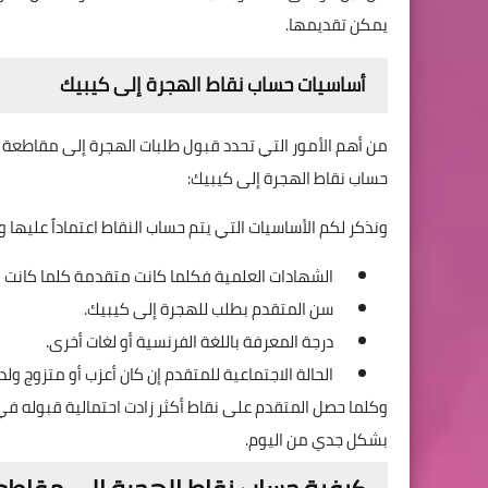
يمكن تقديمها.
أساسيات حساب نقاط الهجرة إلى كيبيك
من أهم الأمور التي تحدد قبول طلبات الهجرة إلى مقاطعة
حساب نقاط الهجرة إلى كيبيك:
ونذكر لكم الأساسيات التي يتم حساب النقاط اعتماداً عليها 
الشهادات العلمية فكلما كانت متقدمة كلما كانت ال
سن المتقدم بطلب للهجرة إلى كيبيك.
درجة المعرفة باللغة الفرنسية أو لغات أخرى.
الحالة الاجتماعية للمتقدم إن كان أعزب أو متزوج ولد
وكلما حصل المتقدم على نقاط أكثر زادت احتمالية قبوله في 
بشكل جدي من اليوم.