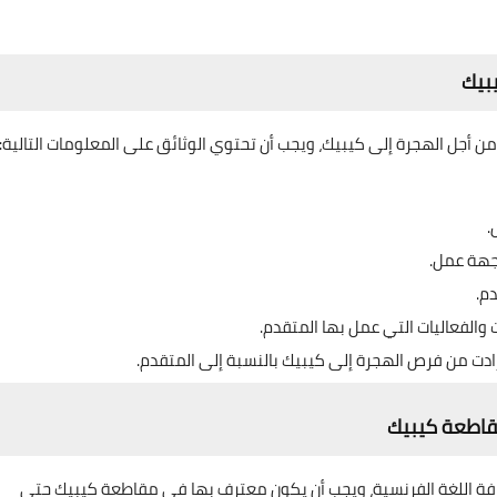
يبيك
من أجل الهجرة إلى كيبيك، ويجب أن تحتوي الوثائق على المعلومات التالية:
.
جهة عمل.
م.
الفعاليات التي عمل بها المتقدم.
ادت من فرص الهجرة إلى كيبيك بالنسبة إلى المتقدم.
مقاطعة كيبيك
عرفة اللغة الفرنسية، ويجب أن يكون معترف بها في مقاطعة كيبيك حتى