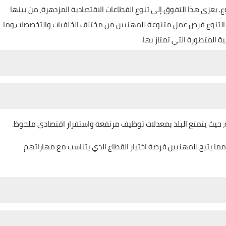
ع. يعزى هذا التفوق إلى تنوع القطاعات الاقتصادية المزدهرة، من بينها
 هذا التنوع فرص عمل متنوعة للمهنيين من مختلف الخلفيات والتخصصات،وما
ة المتطورة التي تمتاز بها.
ة، حيث يتمتع البلد بمعدلات توظيف مرتفعة واستقرار اقتصادي ملحوظ.
مما يتيح للمهنيين فرصة اختيار القطاع الذي يتناسب مع مهاراتهم