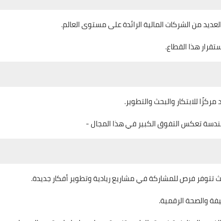
لعديد من الشركات المالية الرائدة على مستوى العالم.
تقرار هذا القطاع.
كزًا للابتكار والبحث والتطوير.
هندسة تعكس التفوق الكبير في هذا المجال -
يث تتوفر فرص للمشاركة في مشاريع ريادية وتطوير أفكار جديدة.
فة والصحة الرقمية.