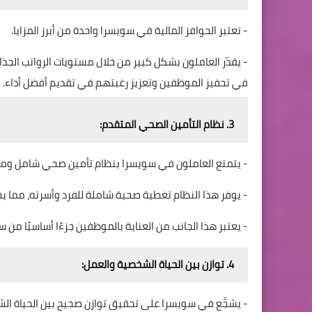
- تعتبر الحوافز المالية في سويسرا واحدة من أبرز المزايا.
- يقدّر العاملون بشكل كبير من خلال مستويات الرواتب الجذ
في تحفيز الموظفين وتعزيز رغبتهم في تقديم أفضل أداء.
3. نظام التأمين الصحي المتقدم:
- يتمتع العاملون في سويسرا بنظام تأمين صحي شامل ومت
- يوفر هذا النظام تغطية صحية شاملة للفرد وأسرته، مما يخف
- يعتبر هذا الجانب من العناية بالموظفين جزءًا أساسيًا من
4. توازن بين الحياة الشخصية والعمل:
- يشجَّع في سويسرا على تحقيق توازن صحيح بين الحياة ال