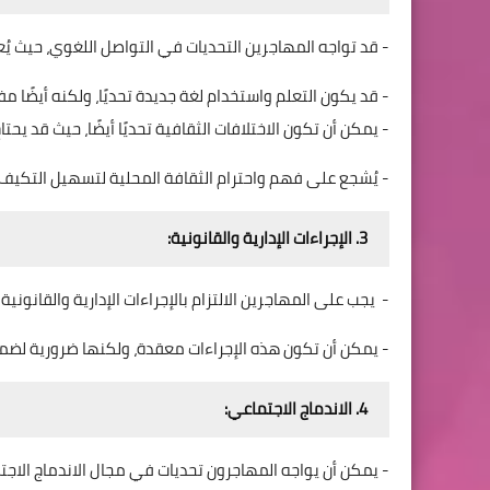
- قد تواجه المهاجرين التحديات في التواصل اللغوي، حيث يُع
- قد يكون التعلم واستخدام لغة جديدة تحديًا، ولكنه أيضًا مف
- يمكن أن تكون الاختلافات الثقافية تحديًا أيضًا، حيث قد يح
- يُشجع على فهم واحترام الثقافة المحلية لتسهيل التكيف و
3. الإجراءات الإدارية والقانونية:
- يجب على المهاجرين الالتزام بالإجراءات الإدارية والقانو
- يمكن أن تكون هذه الإجراءات معقدة، ولكنها ضرورية لضما
4. الاندماج الاجتماعي:
- يمكن أن يواجه المهاجرون تحديات في مجال الاندماج الاج