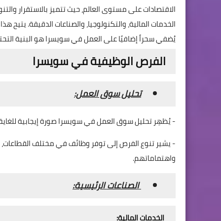
الاقتصادات على مستوى العالم، حيث تتميز بالاستقرار والتنو
الخدمات المالية، والتكنولوجيا، والصناعات الدقيقة. يتيح
يُضفي سحراً إضافيًا على العمل في سويسرا هو البنية التحتي
الفرص الوظيفية في سويسرا
تحليل سوق العمل:
- يُظهِر تحليل سوق العمل في سويسرا صورة إيجابية للغاي
- يشير تنوع الفرص إلى توفر وظائف في مختلف القطاعات، 
واهتماماتهم.
الصناعات الرئيسية:
الخدمات المالية: