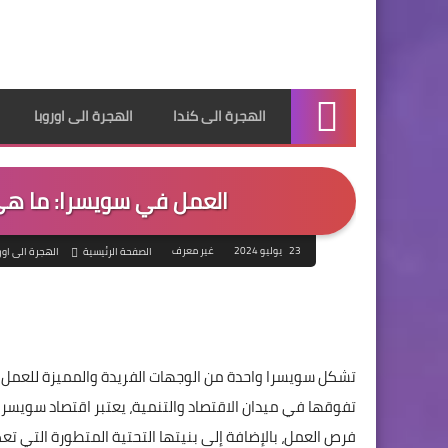
الهجرة الى كندا
الهجرة الى اوروبا
الرئيسية
العمل في سويسرا: ما هى
23 يوليو 2024
غير معرف
الصفحة الرئيسية
الهجرة الى اور
تشكل سويسرا واحدة من الوجهات الفريدة والمميزة للعمل في 
تفوقها في ميدان الاقتصاد والتنمية، يعتبر اقتصاد سويسرا
فرص العمل، بالإضافة إلى بنيتها التحتية المتطورة التي ت