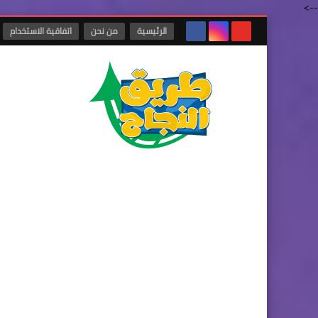
-->
الرئيسية
من نحن
اتفاقية الاستخدام