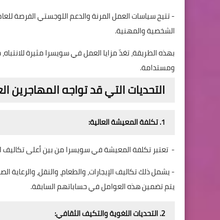
- تتيح سياسات العمل المرنة والدعم اللوجستي الفرصة للعام
الشخصية والمهنية.
بهذه الطريقة، تعَدّ مزايا العمل في سويسرا مثيرة للانتباه
ومستدامة.
التحديات التي قد تواجه المهاجرين ا
1. تكلفة المعيشة العالية:
- تعتبر تكلفة المعيشة في سويسرا من بين أعلى تكاليف ا
- يشمل ذلك تكاليف الإيجارات، والطعام، والنقل، والرعاية الصح
يتم تضمين هذه العوامل في حساباتهم السابقة.
2. التحديات اللغوية والتكيف الثقافي: