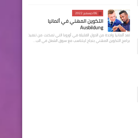
06 ديسمبر 2022
التكوين المهني في ألمانيا
Ausbildung
تعد ألمانيا واحدة من الدول القليلة في أوروبا التي تمكنت من تنفيذ
برامج التكوين المهني بنجاح ليتناسب مع سوق الشغل في الب…