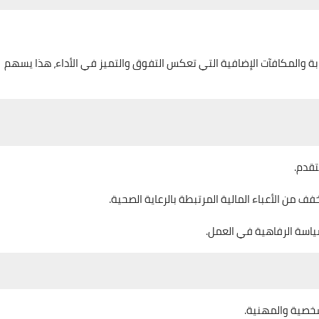
ابة والمكافآت الإضافية التي تعكس التفوق والتميز في الأداء، هذا يسهم
قدم.
ف من الأعباء المالية المرتبطة بالرعاية الصحية.
 سياسة الرفاهية في العمل.
شخصية والمهنية.