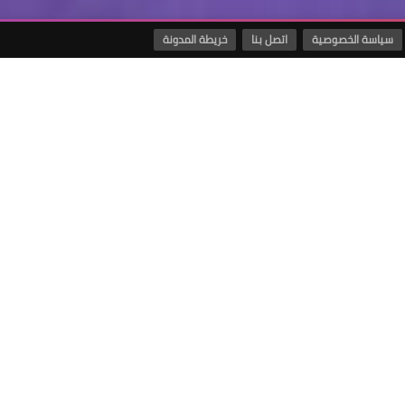
سياسة الخصوصية
اتصل بنا
خريطة المدونة