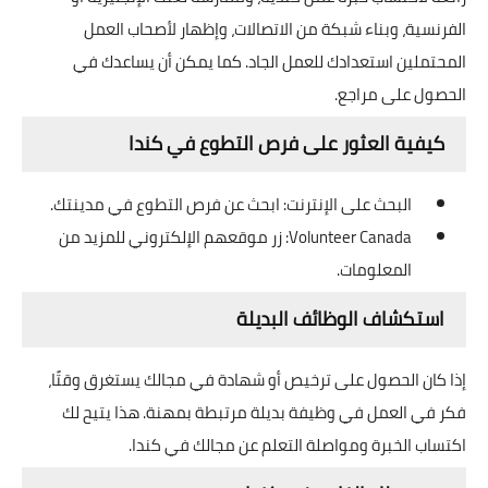
الفرنسية، وبناء شبكة من الاتصالات، وإظهار لأصحاب العمل
المحتملين استعدادك للعمل الجاد. كما يمكن أن يساعدك في
الحصول على مراجع.
كيفية العثور على فرص التطوع في كندا
البحث على الإنترنت: ابحث عن فرص التطوع في مدينتك.
Volunteer Canada: زر موقعهم الإلكتروني للمزيد من
المعلومات.
استكشاف الوظائف البديلة
إذا كان الحصول على ترخيص أو شهادة في مجالك يستغرق وقتًا،
فكر في العمل في وظيفة بديلة مرتبطة بمهنة. هذا يتيح لك
اكتساب الخبرة ومواصلة التعلم عن مجالك في كندا.