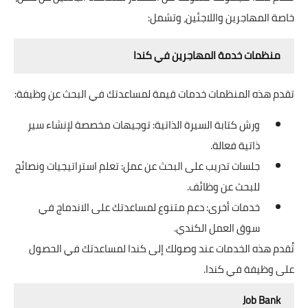
خاصة المهاجرين واللاجئين، وتشمل:
منظمات خدمة المهاجرين في كندا
تقدم هذه المنظمات خدمات قيمة لمساعدتك في البحث عن وظيفة:
ورش كتابة السيرة الذاتية: توجيهات مخصصة لإنشاء سير
ذاتية فعالة.
جلسات تدريب على البحث عن عمل: تعلم استراتيجيات ونصائح
للبحث عن وظائف.
خدمات أخرى: دعم متنوع لمساعدتك على الاندماج في
سوق العمل الكندي.
تُقدم هذه الخدمات عند وصولك إلى كندا لمساعدتك في الحصول
على وظيفة في كندا.
Job Bank