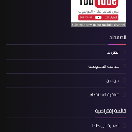
الصفحات
اتصل بنا
سياسة الخصوصية
من نحن
اتفاقية الاستخدام
قائمة إفتراضية
الهجرة الى كندا