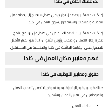
بدء عملك الخاص في كندا
إذا كنت مهتمًا ببدء عمل تجاري في كندا، ستحتاج إلى خطة عمل
مفصلة وتعليمات واسعة حول سوق العمل في كندا.
إذا كنت مهتمًا بإنشاء عملك الخاص في كندا، فإن برنامج رنامج
هجرة رجال الاعمال واصحاب رؤوس الأموال (ICT) هو الخيار الأمثل
للحصول على الإقامة الدائمة في كندا والجنسية في المستقبل.
فهم معايير مكان العمل في كندا
حقوق ومعايير التوظيف في كندا
هناك قوانين فيدرالية وإقليمية نموذجية تحمي أصحاب العمل
والموظفين في نفس الوقت، وتشمل:
ساعات العمل