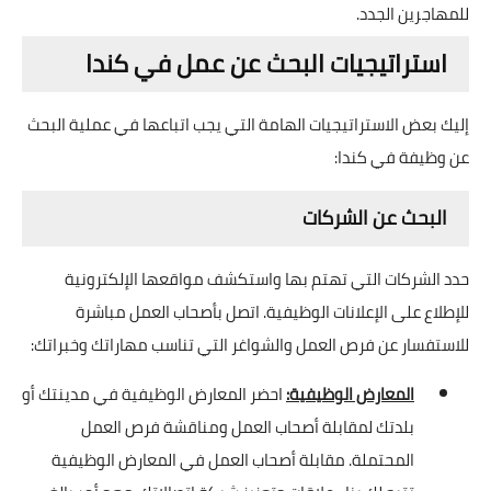
للمهاجرين الجدد.
استراتيجيات البحث عن عمل في كندا
إليك بعض الاستراتيجيات الهامة التي يجب اتباعها في عملية البحث
عن وظيفة في كندا:
البحث عن الشركات
حدد الشركات التي تهتم بها واستكشف مواقعها الإلكترونية
للإطلاع على الإعلانات الوظيفية. اتصل بأصحاب العمل مباشرة
للاستفسار عن فرص العمل والشواغر التي تناسب مهاراتك وخبراتك:
المعارض الوظيفية:
احضر المعارض الوظيفية في مدينتك أو
بلدتك لمقابلة أصحاب العمل ومناقشة فرص العمل
المحتملة. مقابلة أصحاب العمل في المعارض الوظيفية