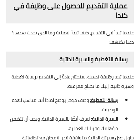
عملية التقديم للحصول على وظيفة في
كندا
عندما تبدأ في التقديم، كيف تبدأ العملية وما الذي يحدث بعدها؟
دعنا نكتشف:
رسالة التغطية والسيرة الذاتية
عندما تجد وظيفة تهمك، ستحتاج عادةً إلى التقديم برسالة تغطية
وسيرة ذاتية. إليك ما تحتاج معرفته:
رسالة التغطية:
وصف موجز يوضح لماذا أنت مناسب لهذه
الوظيفة.
السيرة الذاتية:
تعرف أيضًا بالسيرة الذاتية، ويجب أن تتضمن
مؤهلاتك وخبراتك العملية.
حاول جعل سيرتك الذاتية متوافقة قدر الإمكان مع تطلعاتك