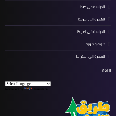
الدراسة في كندا
الهجرة الى امريكا
الدراسة في امريكا
صوت و صورة
الهجرة الى استراليا
اللغة
Powered by
Translate