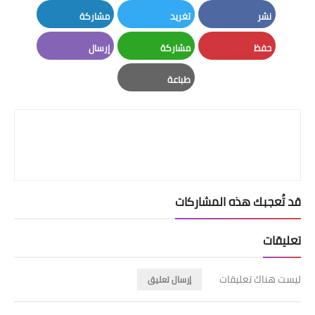
نشر
تغريد
مشاركة
LinkedIn
Twitter
Facebook
حفظ
مشاركة
إرسال
Email
Whatsapp
Pinterest
طباعة
Print
قد تُعجبك هذه المشاركات
تعليقات
ليست هناك تعليقات
إرسال تعليق