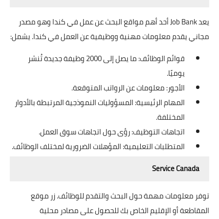
يعد Job Bank أحد أهم مواقع البحث عن عمل في كندا وهو مصدر
مجاني يقدم معلومات مهنية ووظيفية عن العمل في كندا. يشمل:
قوائم الوظائف: ما يصل إلى 2000 وظيفة جديدة تُنشر
يوميًا.
الأجور: معلومات عن الرواتب المتوقعة.
المهام الرئيسية: المسؤوليات النموذجية المرتبطة بالأدوار
المختلفة.
اتجاهات التوظيف: رؤى حول اتجاهات سوق العمل.
المتطلبات التعليمية: المؤهلات الضرورية لمختلف الوظائف.
Service Canada
توفر معلومات مهمة حول البحث والتقدم للوظائف. زر موقع
المقاطعة أو الإقليم الخاص بك للحصول على مصادر محلية