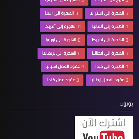
الهجرة الى استراليا
الهجرة الى اسيا
الهجرة إلى ألمانيا
الهجرة إلى أمريكا
الهجرة الى امريكا
الهجرة الى اوروبا
الهجرة الى ايطاليا
الهجرة الى بريطانيا
الهجرة الى كندا
عقود العمل اسبانيا
عقود العمل ايطاليا
عقود عمل كندا
يوتوب