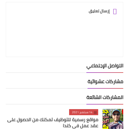
إرسال تعليق
التواصل الإجتماعي
مشاركات عشوائية
المشاركات الشائعة
14 سبتمبر 2021
مواقع رسمية للتوظيف تمكنك من الحصول على
عقد عمل في كندا