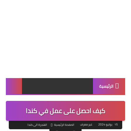
الرئيسية
كيف احصل على عمل في كندا
15 يوليو 2024
غير معرف
الصفحة الرئيسية
الهجرة الى كندا