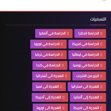
التسميات
الدراسة انجلترا
الدراسة في ألمانيا
الدراسة في امريكا
الدراسة في اوروبا
الدراسة في ايطاليا
الدراسة في تركيا
الدراسة في روسيا
الدراسة في كندا
الربح من الانترنت
الهجرة الى أستراليا
الهجرة الى استراليا
الهجرة الى اسيا
الهجرة إلى ألمانيا
الهجرة إلى أمريكا
الهجرة الى امريكا
الهجرة الى اوروبا