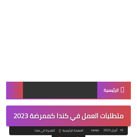
الرئيسية
متطلبات العمل في كندا كممرضة 2023
10 أبريل 2023
sanaa
الصفحة الرئيسية
الهجرة الى كندا