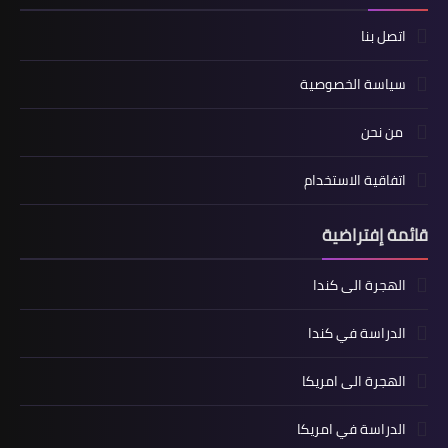
اتصل بنا
سياسة الخصوصية
من نحن
اتفاقية الاستخدام
قائمة إفتراضية
الهجرة الى كندا
الدراسة في كندا
الهجرة الى امريكا
الدراسة في امريكا