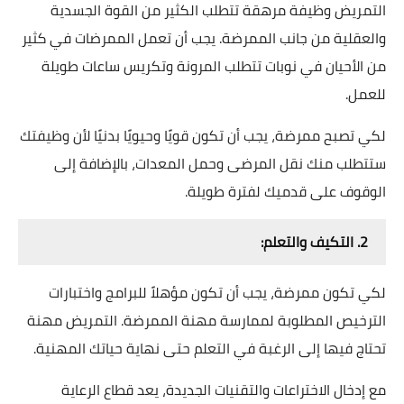
التمريض وظيفة مرهقة تتطلب الكثير من القوة الجسدية
والعقلية من جانب الممرضة. يجب أن تعمل الممرضات في كثير
من الأحيان في نوبات تتطلب المرونة وتكريس ساعات طويلة
للعمل.
لكي تصبح ممرضة، يجب أن تكون قويًا وحيويًا بدنيًا لأن وظيفتك
ستتطلب منك نقل المرضى وحمل المعدات، بالإضافة إلى
الوقوف على قدميك لفترة طويلة.
2. التكيف والتعلم:
لكي تكون ممرضة، يجب أن تكون مؤهلاً للبرامج واختبارات
الترخيص المطلوبة لممارسة مهنة الممرضة. التمريض مهنة
تحتاج فيها إلى الرغبة في التعلم حتى نهاية حياتك المهنية.
مع إدخال الاختراعات والتقنيات الجديدة، يعد قطاع الرعاية