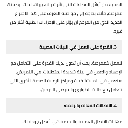
الصحية من أوائل القطاعات التي تأثرت بالتغييرات. لذلك، بصفتك
ممرضة، فأنت بحاجة إلى مواصلة التعرف على هذا الاختراع
الجديد الذي من المرجح أن يؤثر على الإجراءات الطبية أكثر من
غيره.
3. القدرة على العمل في البيئات العصيبة:
للعمل كممرضة، يجب أن تكون لديك القدرة على التعامل مع
الإجهاد والعمل في بيئة شديدة المتطلبات. في التمريض،
ستعمل في المستشفيات ومراكز الرعاية الصحية الأخرى التي
تتعامل مع حالات الطوارئ والمرضى الحرجين.
4. الاتصالات الفعالة والرحمة:
مهارات الاتصال العملية والرحيمة هي أفضل جودة لك