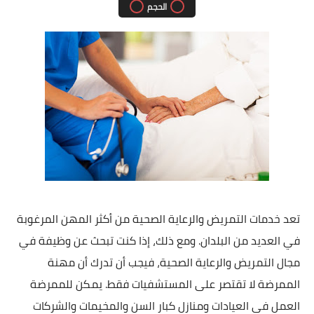
الحجم
تعد خدمات التمريض والرعاية الصحية من أكثر المهن المرغوبة
في العديد من البلدان. ومع ذلك، إذا كنت تبحث عن وظيفة في
مجال التمريض والرعاية الصحية، فيجب أن تدرك أن مهنة
الممرضة لا تقتصر على المستشفيات فقط.
يمكن للممرضة
العمل في العيادات ومنازل كبار السن والمخيمات والشركات