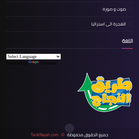
صوت و صورة
الهجرة الى استراليا
اللغة
Powered by
Translate
جميع الحقوق محفوظة
TarikNajah.com
©