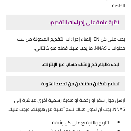
الخاصة.
نظرة عامة على إجراءات التقديم:
يجب على كل IEN إنهاء إجراءات التقديم المكونة من ست
خطوات لـ NNAS. ما يجب عليك فعله هو كالتالي:
لبدء طلبك، قم بإنشاء حساب عبر الإنترنت.
تسليم شكلين مختلفين من تحديد الهوية:
أرسل جواز سفر أو رخصة أو هوية رسمية أخرى مباشرة إلى
NNAS. يجب أن تكون هناك نسخ أصلية من هويتك، ويجب عليك:
التاريخ والتوقيع على كل وثيقة.