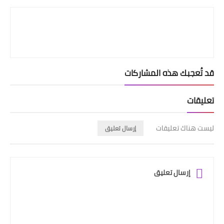
قد تُعجبك هذه المشاركات
تعليقات
ليست هناك تعليقات
إرسال تعليق
إرسال تعليق