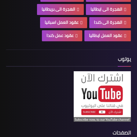
الهجرة الى ايطاليا
الهجرة الى بريطانيا
الهجرة الى كندا
عقود العمل اسبانيا
عقود العمل ايطاليا
عقود عمل كندا
يوتوب
الصفحات