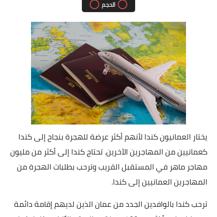
الحجم
يختار العمانيون كندا لأنهم أكثر عرضة للهجرة بنجاح إلى كندا
كعمانيين من المهاجرين الآخرين.
تحتاج كندا إلى أكثر من مليون
مهاجر ماهر في المستقبل القريب وترحب بطلبات الهجرة من
المهاجرين العمانيين إلى كندا.
ترحب كندا بالوافدين الجدد من عمان الذين لديهم إقامة دائمة