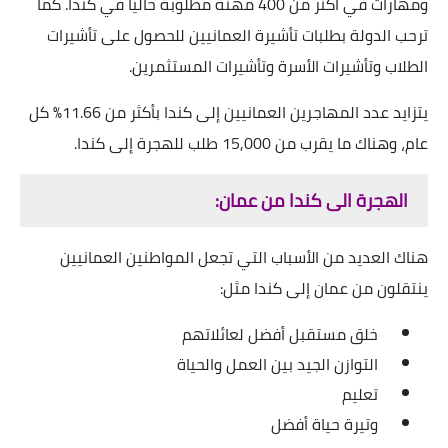
ومهارات في أكثر من 400 مهنة مطلوبة حاليًا في كندا. كما
ترحب الدولة بطلبات تأشيرة العمانيين للحصول على تأشيرات
الطلاب وتأشيرات الأسرة وتأشيرات المستثمرين.
يتزايد عدد المهاجرين العمانيين إلى كندا بأكثر من 11.66٪ كل
عام، وهناك ما يقرب من 15,000 طلب للهجرة إلى كندا.
الهجرة الى كندا من عمان:
هناك العديد من الأسباب التي تجعل المواطنين العمانيين
ينتقلون من عمان إلى كندا مثل:
خلق مستقبل أفضل لعائلاتهم
التوازن الجيد بين العمل والحياة
تعليم
وتيرة حياة أفضل