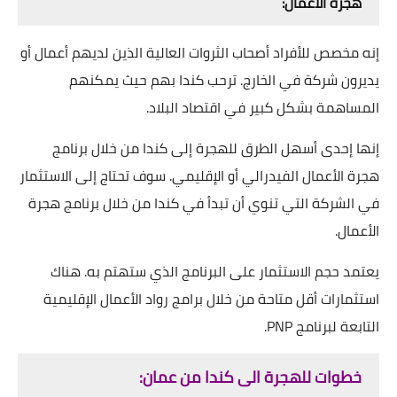
هجرة الأعمال:
إنه مخصص للأفراد أصحاب الثروات العالية الذين لديهم أعمال أو
يديرون شركة في الخارج. ترحب كندا بهم حيث يمكنهم
المساهمة بشكل كبير في اقتصاد البلاد.
إنها إحدى أسهل الطرق للهجرة إلى كندا من خلال برنامج
هجرة الأعمال الفيدرالي أو الإقليمي. سوف تحتاج إلى الاستثمار
في الشركة التي تنوي أن تبدأ في كندا من خلال برنامج هجرة
الأعمال.
يعتمد حجم الاستثمار على البرنامج الذي ستهتم به. هناك
استثمارات أقل متاحة من خلال برامج رواد الأعمال الإقليمية
التابعة لبرنامج PNP.
خطوات للهجرة الى كندا من عمان: