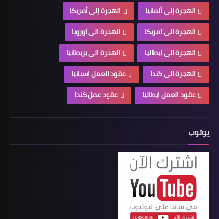
الهجرة إلى ألمانيا
الهجرة إلى أمريكا
الهجرة الى امريكا
الهجرة الى اوروبا
الهجرة الى ايطاليا
الهجرة الى بريطانيا
الهجرة الى كندا
عقود العمل اسبانيا
عقود العمل ايطاليا
عقود عمل كندا
يوتوب