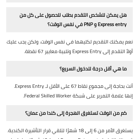
هل يمكن للشخص التقدم بطلب للحصول على كل من
Express entry و PNP في نفس الوقت؟
نعم يمكنك التقديم لكليهما في نفس الوقت. ولكن يجب عليك
أولاً التقدم إلى Express Entry وتلبية معايير 67 نقطة.
ما هي أقل درجة للدخول السريع؟
أنت بحاجة إلى مجموع نقاط 67 على الأقل لـ Express Entry.
إنها علامة التمرير على شبكة Federal Skilled Worker.
كم من الوقت تستغرق الهجرة إلى كندا من عمان؟
يستغرق الأمر من 6 إلى 18 شهرًا لتلقي قرار التأشيرة الكندية.