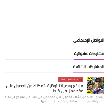
التواصل الإجتماعي
مشاركات عشوائية
المشاركات الشائعة
14 سبتمبر 2021
مواقع رسمية للتوظيف تمكنك من الحصول على
عقد عمل في كندا
إستطاع العديد من الشباب الحصول على عقد عمل في كندا عبر المواقع الرسمية
الكندية للتوظيف، مما مكنهم من الحصول على فيزا …