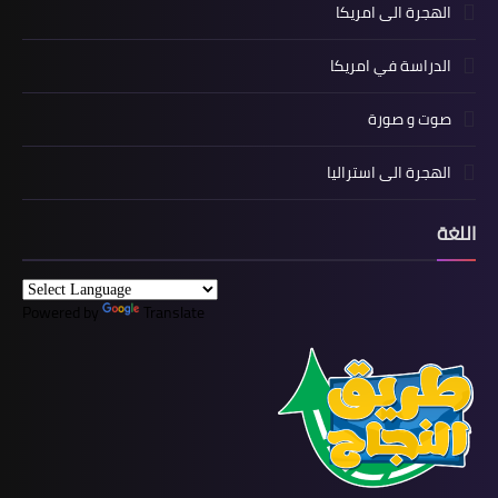
الهجرة الى امريكا
الدراسة في امريكا
صوت و صورة
الهجرة الى استراليا
اللغة
Powered by
Translate