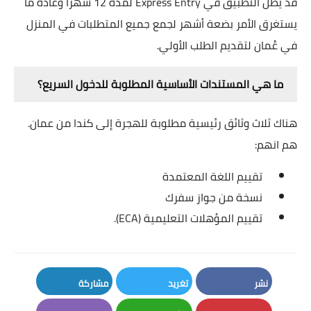
قد يظل التطبيق في Express Entry لمدة 12 شهرًا وعادة ما
يستغرق الأمر بضعة أشهر لجمع جميع المتطلبات في المنزل
في عُمان لتقديم الطلب الأولي.
ما هي المستندات الأساسية المطلوبة للدخول السريع؟
هناك ثلاث وثائق رئيسية مطلوبة للهجرة إلى كندا من عمان.
هم انهم:
تقييم اللغة المعتمدة
نسخة من جواز سفرك
تقييم المؤهلات التعليمية (ECA).
نشر
تغريد
مشاركة
LinkedIn
Twitter
Facebook