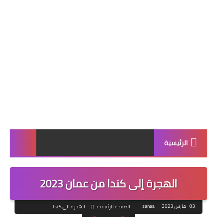
الرئيسية
الهجرة إلى كندا من عمان 2023
03 مارس 2023
sanaa
الصفحة الرئيسية
الهجرة الى كندا