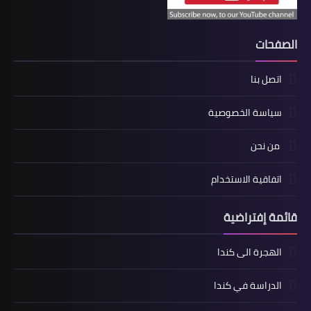
الصفحات
اتصل بنا
سياسة الخصوصية
من نحن
اتفاقية الاستخدام
قائمة إفتراضية
الهجرة الى كندا
الدراسة في كندا