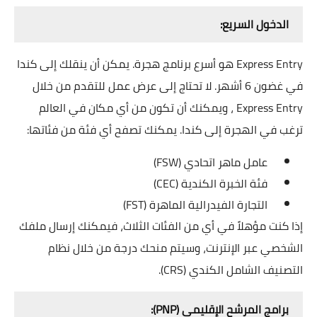
الدخول السريع:
Express Entry هو أسرع برنامج هجرة. يمكن أن ينقلك إلى كندا
في غضون 6 أشهر. لا تحتاج إلى عرض عمل للتقدم من خلال
Express Entry ، ويمكنك أن تكون من أي مكان في العالم
ترغب في الهجرة إلى كندا. يمكنك تصفح أي فئة من فئاتها:
عامل ماهر اتحادي (FSW)
فئة الخبرة الكندية (CEC)
التجارة الفيدرالية الماهرة (FST)
إذا كنت مؤهلاً في أي من الفئات الثلاث، فيمكنك إرسال ملفك
الشخصي عبر الإنترنت، وسيتم منحك درجة من خلال نظام
التصنيف الشامل الكندي (CRS).
برامج المرشح الإقليمي (PNP):