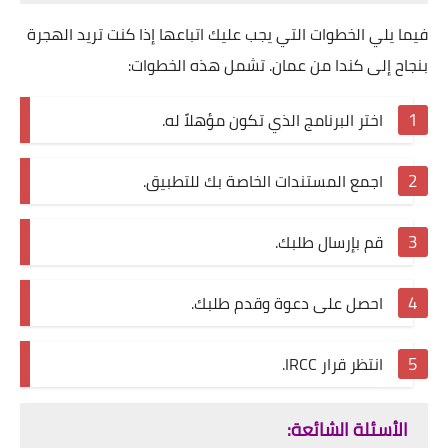
فيما يلي الخطوات التي يجب عليك اتباعها إذا كنت تريد الهجرة
بنجاح إلى كندا من عمان. تشمل هذه الخطوات:
اختر البرنامج الذي تكون مؤهلاً له.
اجمع المستندات الخاصة بك للتطبيق.
قم بإرسال طلبك.
احصل على دعوة وقدم طلبك.
انتظر قرار IRCC.
الأسئلة الشائعة: