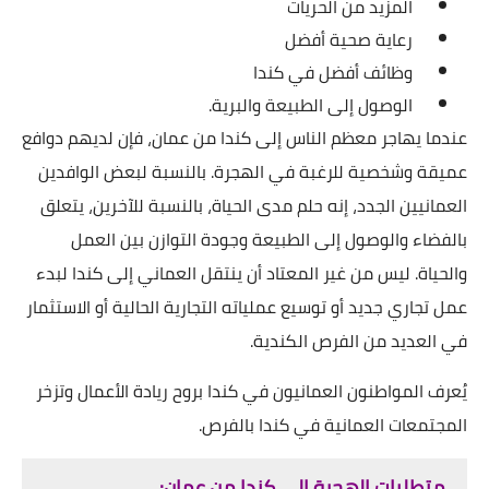
المزيد من الحريات
رعاية صحية أفضل
وظائف أفضل في كندا
الوصول إلى الطبيعة والبرية.
عندما يهاجر معظم الناس إلى كندا من عمان، فإن لديهم دوافع
عميقة وشخصية للرغبة في الهجرة. بالنسبة لبعض الوافدين
العمانيين الجدد، إنه حلم مدى الحياة، بالنسبة للآخرين، يتعلق
بالفضاء والوصول إلى الطبيعة وجودة التوازن بين العمل
والحياة.
ليس من غير المعتاد أن ينتقل العماني إلى كندا لبدء
عمل تجاري جديد أو توسيع عملياته التجارية الحالية أو الاستثمار
في العديد من الفرص الكندية.
يُعرف المواطنون العمانيون في كندا بروح ريادة الأعمال وتزخر
المجتمعات العمانية في كندا بالفرص.
متطلبات الهجرة الى كندا من عمان: