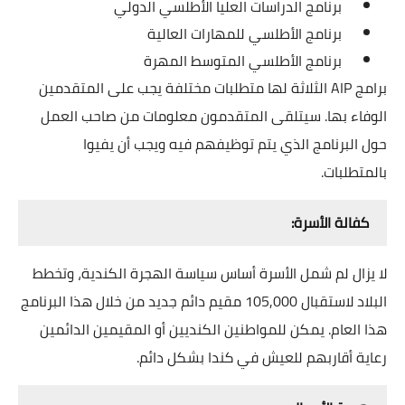
برنامج الدراسات العليا الأطلسي الدولي
برنامج الأطلسي للمهارات العالية
برنامج الأطلسي المتوسط ​​المهرة
برامج AIP الثلاثة لها متطلبات مختلفة يجب على المتقدمين
الوفاء بها. سيتلقى المتقدمون معلومات من صاحب العمل
حول البرنامج الذي يتم توظيفهم فيه ويجب أن يفيوا
بالمتطلبات.
كفالة الأسرة:
لا يزال لم شمل الأسرة أساس سياسة الهجرة الكندية، وتخطط
البلاد لاستقبال 105,000 مقيم دائم جديد من خلال هذا البرنامج
هذا العام.
يمكن للمواطنين الكنديين أو المقيمين الدائمين
رعاية أقاربهم للعيش في كندا بشكل دائم.