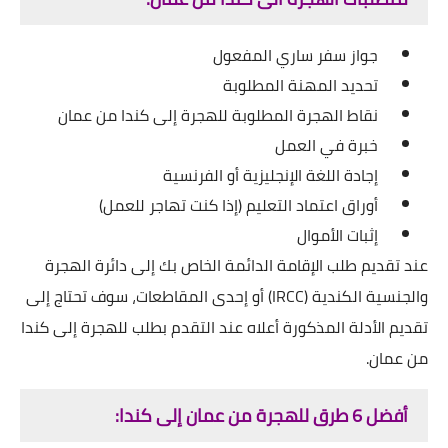
جواز سفر ساري المفعول
تحديد المهنة المطلوبة
نقاط الهجرة المطلوبة للهجرة إلى كندا من عمان
خبرة في العمل
إجادة اللغة الإنجليزية أو الفرنسية
أوراق اعتماد التعليم (إذا كنت تهاجر للعمل)
إثبات الأموال
عند تقديم طلب الإقامة الدائمة الخاص بك إلى دائرة الهجرة
والجنسية الكندية (IRCC) أو إحدى المقاطعات، سوف تحتاج إلى
تقديم الأدلة المذكورة أعلاه عند التقدم بطلب للهجرة إلى كندا
من عمان.
أفضل 6 طرق للهجرة من عمان إلى كندا: