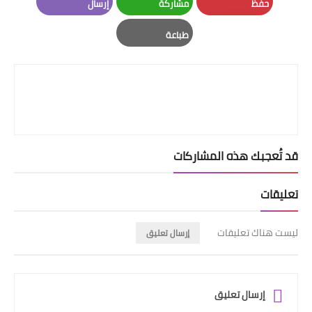
حفظ
مشاركة
إرسال
Email
Whatsapp
Pinterest
طباعة
Print
قد تُعجبك هذه المشاركات
تعليقات
ليست هناك تعليقات
إرسال تعليق
إرسال تعليق