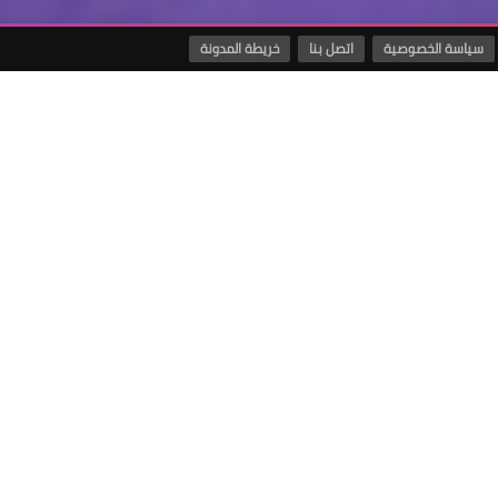
سياسة الخصوصية
اتصل بنا
خريطة المدونة