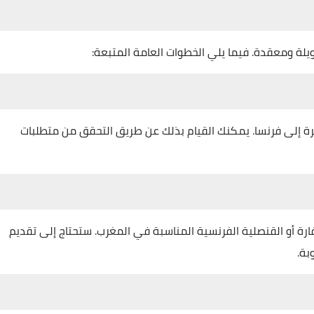
لة ومعقدة. فيما يلي الخطوات العامة المتبعة:
جرة إلى فرنسا. يمكنك القيام بذلك عن طريق التحقق من متطلبات
ارة أو القنصلية الفرنسية المناسبة في المغرب. ستحتاج إلى تقديم
بة.