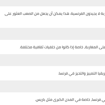
بة لا يجيدون الفرنسية. هذا يمكن أن يجعل من الصعب العثور على
 المغاربة، خاصة إذا كانوا من خلفيات ثقافية مختلفة.
يا التمييز والتحيز في فرنسا.
في فرنسا، خاصة في المدن الكبرى مثل باريس.