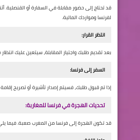
قد تحتاج إلى حضور مقابلة في السفارة أو القنصلية. أث
لفرنسا ومواردك المالية.
انتظر القرار:
بعد تقديم طلبك واجتياز المقابلة، سيتعين عليك انتظار
السفر إلى فرنسا:
إذا تم قبول طلبك، فسيتم إصدار تأشيرة أو تصريح إقامة
تحديات الهجرة في فرنسا للمغاربة:
قد تكون الهجرة إلى فرنسا من المغرب صعبة. فيما يلي