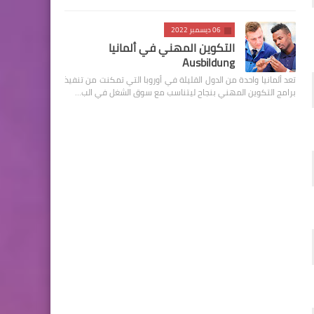
06 ديسمبر 2022
التكوين المهني في ألمانيا
Ausbildung
تعد ألمانيا واحدة من الدول القليلة في أوروبا التي تمكنت من تنفيذ
برامج التكوين المهني بنجاح ليتناسب مع سوق الشغل في الب…