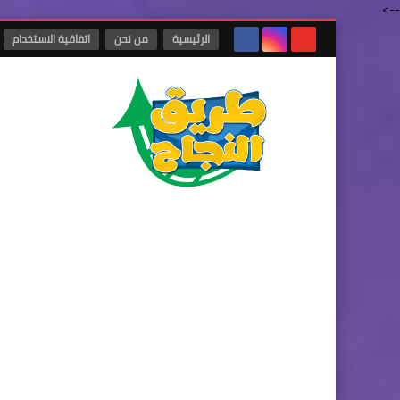
-->
الرئيسية
من نحن
اتفاقية الاستخدام