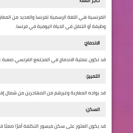
حاجز اللغة:
الفرنسية هي اللغة الرسمية لفرنسا والعديد من المغار
وظيفة أو التنقل في الحياة اليومية في فرنسا.
الاندماج:
قد تكون عملية الاندماج في المجتمع الفرنسي صعبة على
التمييز:
قد يواجه المغاربة وغيرهم من المهاجرين من شمال إفريق
السكن:
قد يكون العثور على سكن ميسور التكلفة أمرًا صعبًا 