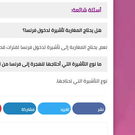
أسئلة شائعة:
هل يحتاج المغاربة تأشيرة لدخول فرنسا؟
نعم، يحتاج المغاربة إلى تأشيرة لدخول فرنسا لفترات قصيرة تصل
ما نوع التأشيرة التي أحتاجها للهجرة إلى فرنسا من
نوع التأشيرة التي تحتاجها.
نشر
تغريد
مشاركة
LinkedIn
Twitter
Facebook