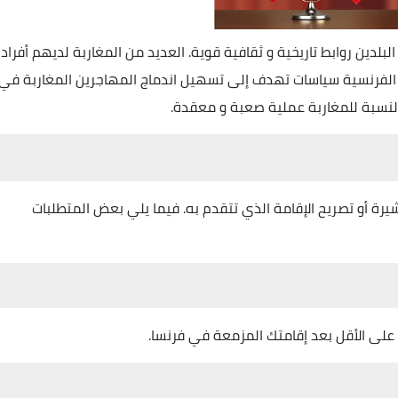
لدين روابط تاريخية و ثقافية قوية. العديد من المغاربة لديهم أفراد
لفرنسية سياسات تهدف إلى تسهيل اندماج المهاجرين المغاربة في
النسبة للمغاربة عملية صعبة و معقدة.
شيرة أو تصريح الإقامة الذي تتقدم به. فيما يلي بعض المتطلبات