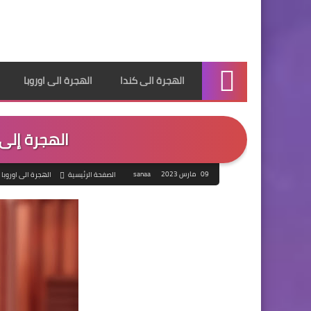
الهجرة الى كندا
الهجرة الى اوروبا
الرئيسية
الهجرة إلى فر
09 مارس 2023
sanaa
الصفحة الرئيسية
الهجرة الى اوروبا