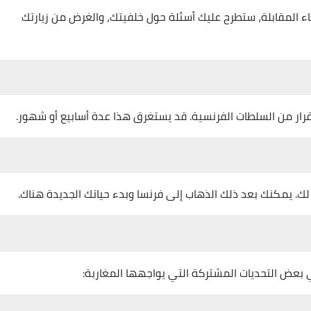
ناء المقابلة، ستطرح عليك أسئلة حول خلفيتك، والغرض من زيارتك
 قرار من السلطات الفرنسية. قد يستغرق هذا عدة أسابيع أو شهور.
 لك. يمكنك بعد ذلك الذهاب إلى فرنسا وبدء حياتك الجديدة هناك.
 بعض التحديات المشتركة التي يواجهها المغاربة: