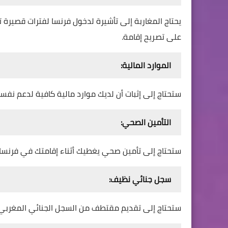
على تصريح إقامة.
الموارد المالية:
ستحتاج إلى إثبات أن لديك موارد مالية كافية لدعم نفس
التأمين الصحي:
ستحتاج إلى تأمين صحي يغطيك أثناء إقامتك في فرنسا.
سجل جنائي نظيف:
ستحتاج إلى تقديم مقتطف من السجل الجنائي المغربي.