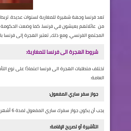
تعد فرنسا وجهة شهيرة للمغاربة لسنوات عديدة. تربط الب
من عائلاتهم يعيشون في فرنسا. كما وضعت الحكومة ا
المجتمع الفرنسي. ومع ذلك، تعتبر الهجرة إلى فرنسا ب
شروط الهجرة الى فرنسا للمغاربة:
تختلف متطلبات الهجرة الى فرنسا اعتمادًا على نوع التأ
العامة:
جواز سفر ساري المفعول:
يجب أن يكون جواز سفرك ساري المفعول لمدة 6 أشهر على الأقل بعد إقامتك المزمعة في فرنسا.
التأشيرة أو تصريح الإقامة: