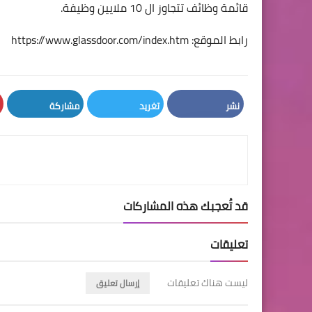
قائمة وظائف تتجاوز ال 10 ملايين وظيفة.
رابط الموقع:
https://www.glassdoor.com/index.htm
نشر
تغريد
مشاركة
LinkedIn
Twitter
Facebook
قد تُعجبك هذه المشاركات
تعليقات
ليست هناك تعليقات
إرسال تعليق