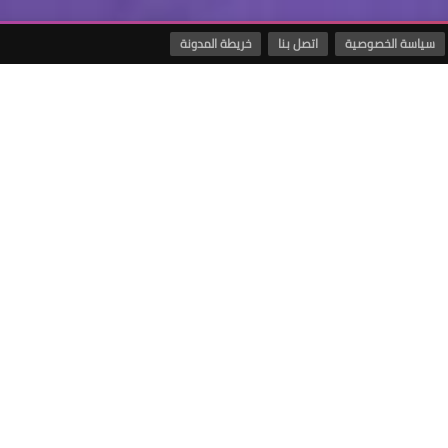
سياسة الخصوصية
اتصل بنا
خريطة المدونة