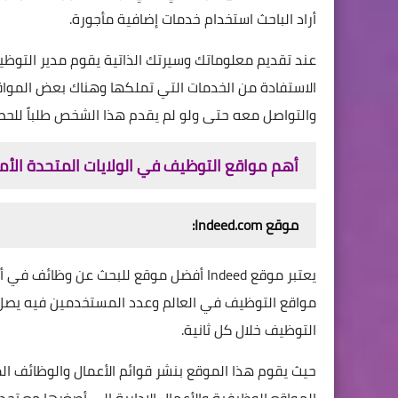
أراد الباحث استخدام خدمات إضافية مأجورة.
عند تقديم معلوماتك وسيرتك الذاتية يقوم مدير التوظ
الاستفادة من الخدمات التي تملكها وهناك بعض الموا
والتواصل معه حتى ولو لم يقدم هذا الشخص طلباً لل
أهم مواقع التوظيف في الولايات المتحدة الأم
موقع Indeed.com:
التوظيف خلال كل ثانية.
حيث يقوم هذا الموقع بنشر قوائم الأعمال والوظائف 