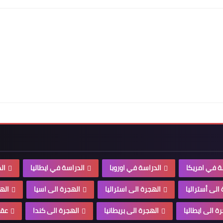
ة في امريكا
الدراسة في اوروبا
الدراسة في ايطاليا
ال
الى أستراليا
الهجرة الى استراليا
الهجرة الى اسيا
الهج
ة الى ايطاليا
الهجرة الى بريطانيا
الهجرة الى كندا
عقو