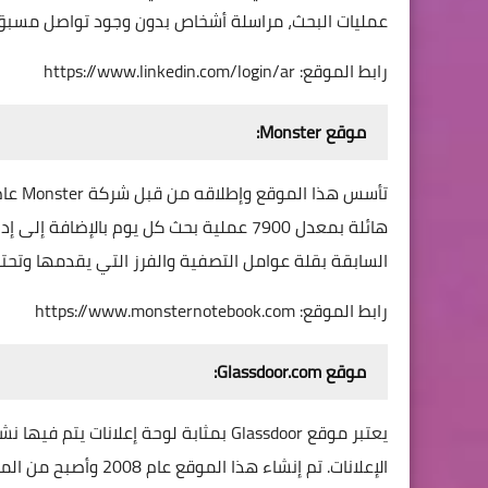
عمليات البحث، مراسلة أشخاص بدون وجود تواصل مسبق م
رابط الموقع:
https://www.linkedin.com/login/ar
موقع Monster:
السابقة بقلة عوامل التصفية والفرز التي يقدمها وتحت
رابط الموقع:
https://www.monsternotebook.com
موقع Glassdoor.com:
يعتبر موقع Glassdoor بمثابة لوحة إعلا
الإعلانات. تم إنشاء 