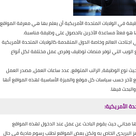
 في الولايات المتحدة الأمريكية أن يعلم بها هي معرفة المواقع
و فعلاً مساعدة الآخرين بالحصول على وظيفة مناسبة.
ي اجتاحت العالم وخاصة الدول المتقدمة كالولايات المتحدة الأمريكية
قع الويب التي توفر منصات توظيف وفرص عمل مختلفة لكل أنواع
يث نوع الوظيفة، الراتب المتوقع، عدد ساعات العمل، مصدر العمل
 لآخر حسب سياسات كل موقع والميزة الأساسية لهذه المواقع أنها
والبحث فيها.
ة الأمريكية:
ا مجاني حيث يقوم الباحث عن عمل عند الدخول لهذه المواقع
ز البريدي الخاص به ولكن بعض المواقع تطلب رسوم مادية في حال