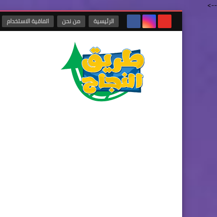
-->
الرئيسية
من نحن
اتفاقية الاستخدام