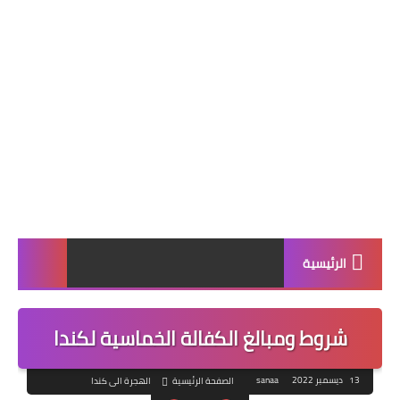
الرئيسية
شروط ومبالغ الكفالة الخماسية لكندا
13 ديسمبر 2022
sanaa
الصفحة الرئيسية
الهجرة الى كندا