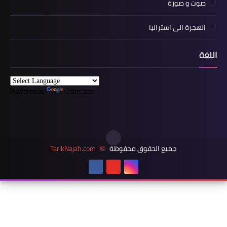
صوت و صورة
الهجرة الى استراليا
اللغة
Powered by
Translate
جميع الحقوق محفوظة
TarikNajah.com
©