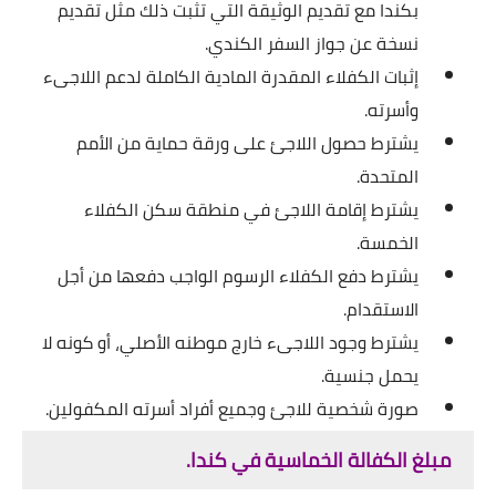
بكندا مع تقديم الوثيقة التي تثبت ذلك مثل تقديم
نسخة عن جواز السفر الكندي.
إثبات الكفلاء المقدرة المادية الكاملة لدعم اللاجىء
وأسرته.
يشترط حصول اللاجئ على ورقة حماية من الأمم
المتحدة.
يشترط إقامة اللاجئ في منطقة سكن الكفلاء
الخمسة.
يشترط دفع الكفلاء الرسوم الواجب دفعها من أجل
الاستقدام.
يشترط وجود اللاجىء خارج موطنه الأصلي، أو كونه ﻻ
يحمل جنسية.
صورة شخصية للاجئ وجميع أفراد أسرته المكفولين.
مبلغ الكفالة الخماسية في كندا.