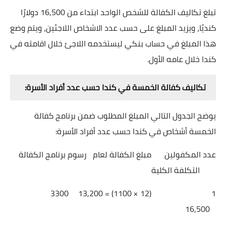
تبلغ تكاليف الكفالة للشخص الواحد ابتداء من 16,500 دولارًا
كنديًا، ويزيد المبلغ على حسب عدد اﻻشخاص اللاجئين، ويتم وضع
هذا المبلغ في حساب بنكي ليستخدمه اللاجئ خلال اقامته في
كندا خلال عامه الأول.
تكاليف كفالة الخمسة في كندا حسب عدد أفراد الأسرة:
يوضح الجدول التالي المبلغ المطلوب ضمن برنامج كفالة
الخمسة أشخاص في كندا حسب عدد أفراد الأسرة:
عدد المكفولين
مبلغ الكفالة لعام
رسوم برنامج الكفالة
التكلفة الكلية
3300
(12 × 1100) = 13,200
1
16,500