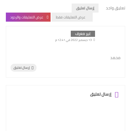
تعليق واحد
إرسال تعليق
عرض التعليقات فقط
عرض التعليقات والردود
غير معرف
13 ديسمبر 2022 في 12:41 م
محمد
إرسال تعليق
إرسال تعليق