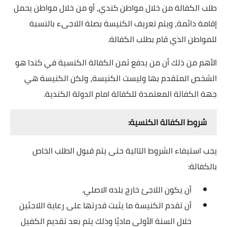
طلب الكفالة من خلال مواطن كندي، أو من خلال مواطن يحمل
إقامة دائمة، ويتم تعريف الكنيسة بصلة اللاجىء بالنسبة
للمواطن الذي قام بطلب الكفالة.
الأهم من ذلك أن من يدفع ثمن الكفالة الكنسية في كندا هو
الشخص المتقدم بها وليست الكنيسة، ولكن الكنيسة هي
جهة الكفالة المعتمدة للكفالة امام الدولة الكندية.
شروط الكفالة الكنسية:
يجب استيفاء الشروط التالية حتى يتم قبول الطلب الخاص
بالكفالة:
أن يكون اللاجئ خارج بلده اﻻصلي.
أن تقدم الكنيسة ما يثبت قدرتها على رعاية اللاجئين
خلال السنة الأولى ماديًا وذلك يتم بعد تقديم الكفيل