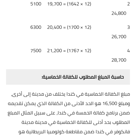
5100
(12 × 1642) = 19,700
2
24,800
6300
(12 × 1700) = 20,400
3
26,700
7500
(12 × 1767) = 21,200
4
28,700
حاسبة المبلغ المطلوب للكفالة الخماسية:
مبلغ الكفالة الخماسية في كندا يختلف من مدينة إلى أخرى،
ومبلغ 16,500 هو الحد الأدنى من الكفالة الذي يمكن تقديمه
ضمن برنامج كفالة الخمسة في كندا، على سبيل المثال المبلغ
المطلوب بحد أدنى للكفالة الخماسية في مدينة مدينة
فانكوفر في كندا ضمن مقاطعة كولومبيا البريطانية هو