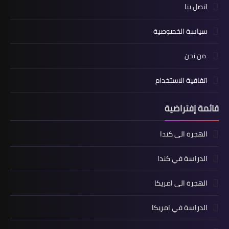
اتصل بنا
سياسة الخصوصية
من نحن
اتفاقية الاستخدام
قائمة إفتراضية
الهجرة الى كندا
الدراسة في كندا
الهجرة الى امريكا
الدراسة في امريكا