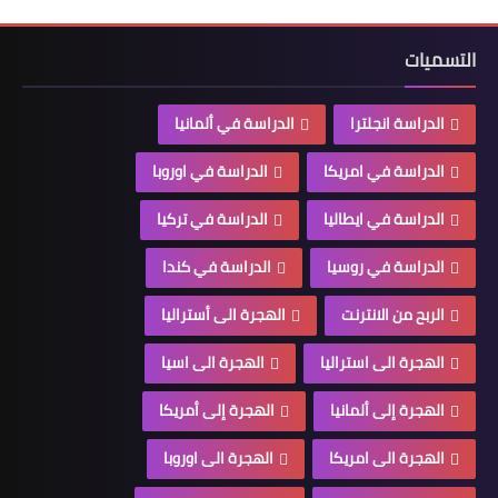
التسميات
الدراسة انجلترا
الدراسة في ألمانيا
الدراسة في امريكا
الدراسة في اوروبا
الدراسة في ايطاليا
الدراسة في تركيا
الدراسة في روسيا
الدراسة في كندا
الربح من الانترنت
الهجرة الى أستراليا
الهجرة الى استراليا
الهجرة الى اسيا
الهجرة إلى ألمانيا
الهجرة إلى أمريكا
الهجرة الى امريكا
الهجرة الى اوروبا