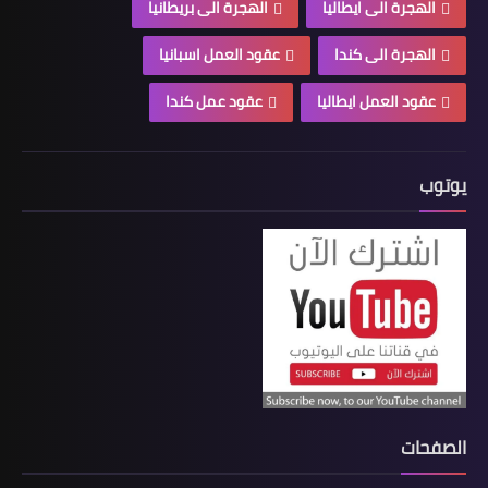
الهجرة الى ايطاليا
الهجرة الى بريطانيا
الهجرة الى كندا
عقود العمل اسبانيا
عقود العمل ايطاليا
عقود عمل كندا
يوتوب
الصفحات