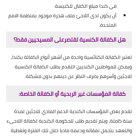
في كندا مبلغ الكفال للكنيسة.
أن يكون لدى اللاجئ ملف هجرة موجود بمنظمة اﻻمم
المتحدة.
هل الكفالة الكنسية تقتصرعلى المسيحيين فقط؟
تعتبر الكفالة الكنائسية واحدة من أشهر أنواع الكفالة بكندا،
ويمكن للمواطنين الكنديين التقدم بطلب الكفالة الكنسية
للاجئين وأسرهم بصرف النظر عن دينهم بدون مشكلة.
كفالة المؤسسات غير الربحية أو الكفالة الخاصة:
تقدم بعض المؤسسات الكندية الدعم المادي للاجئين لمدة
سنة كاملة، ويتم تقديم طلب للحكومة الكندية لكفالة اللاجىء
والتعهد بتحمل نفقاته ودعمه ماديا خلال تلك الفترة وتغطية