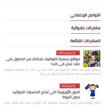
التواصل الإجتماعي
مشاركات عشوائية
المشاركات الشائعة
14 سبتمبر 2021
مواقع رسمية للتوظيف تمكنك من الحصول على
عقد عمل في كندا
إستطاع العديد من الشباب الحصول على عقد عمل في كندا عبر المواقع الرسمية
الكندية للتوظيف، مما مكنهم من الحصول على فيزا …
05 يناير 2023
الدول الأوروبية التي تمنح الجنسيات للمواليد
بدون شروط
الدول الأوروبية التي تمنح الجنسيات للمواليد لها قوانين خاصة بها تتعلق بمنح