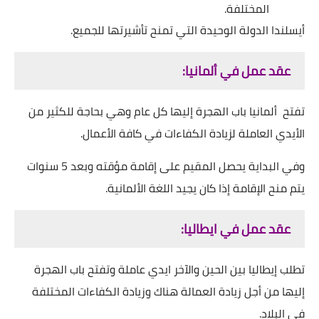
المختلفة.
أيسلندا الدولة الوحيدة التي تمنح تأشيرتها للجميع.
عقد عمل في ألمانيا:
تفتح ألمانيا باب الهجرة إليها كل عام وهي بحاجة للكثير من
الأيدي العاملة لزيادة الكفاءات في كافة الأعمال.
وفي البداية يحصل المقيم على إقامة مؤقته وبعد 5 سنوات
يتم منح الإقامة إذا كان يجيد اللغة الألمانية.
عقد عمل في ايطاليا:
تطلب إيطاليا بين الحين والآخر ايدي عاملة وتفتح باب الهجرة
إليها من أجل زيادة العمالة هناك وزيادة الكفاءات المختلفة
في البلاد.