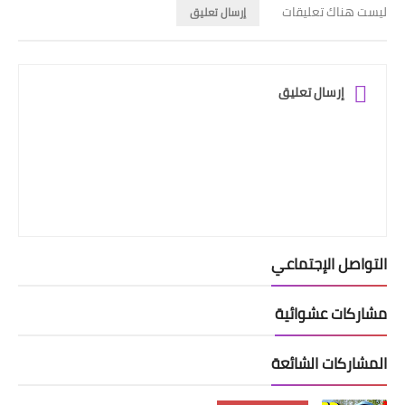
ليست هناك تعليقات
إرسال تعليق
إرسال تعليق
التواصل الإجتماعي
مشاركات عشوائية
المشاركات الشائعة