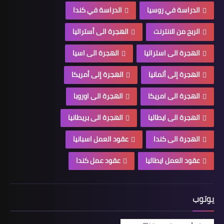
الدراسة في روسيا
الدراسة في كندا
الربح من الانترنت
الهجرة الى أستراليا
الهجرة الى استراليا
الهجرة الى اسيا
الهجرة إلى ألمانيا
الهجرة إلى أمريكا
الهجرة الى امريكا
الهجرة الى اوروبا
الهجرة الى ايطاليا
الهجرة الى بريطانيا
الهجرة الى كندا
عقود العمل اسبانيا
عقود العمل ايطاليا
عقود عمل كندا
يوتوب