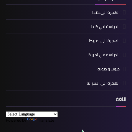
الهجرة الى كندا
الدراسة في كندا
الهجرة الى امريكا
الدراسة في امريكا
صوت و صورة
الهجرة الى استراليا
اللغة
Powered by
Translate