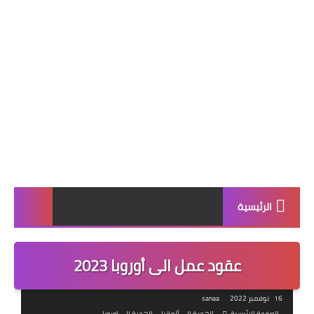
الرئيسية
عقود عمل الى أوروبا 2023
16 نوفمبر 2022
sanaa
الصفحة الرئيسية
الهجرة إلى ألمانيا
الهجرة الى اوروبا