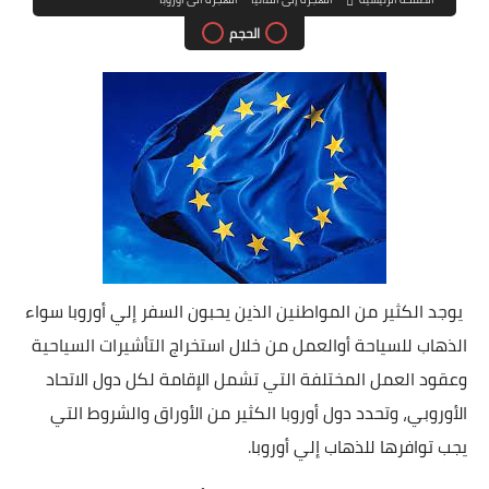
الحجم
يوجد الكثير من المواطنين الذين يحبون السفر إلي أوروبا سواء
الذهاب للسياحة أوالعمل من خلال استخراج التأشيرات السياحية
وعقود العمل المختلفة التي تشمل الإقامة لكل دول الاتحاد
الأوروبي، وتحدد دول أوروبا الكثير من الأوراق والشروط التي
يجب توافرها للذهاب إلي أوروبا.