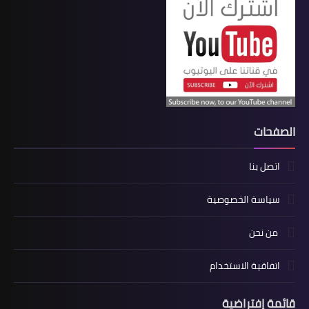
الصفحات
اتصل بنا
سياسة الخصوصية
من نحن
اتفاقية الاستخدام
قائمة إفتراضية