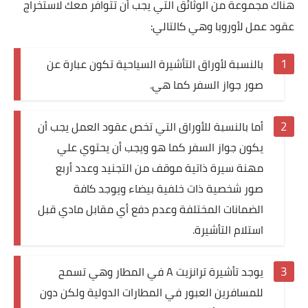
هناك مجموعة من الوثائق التي يجب أن تتوافر معك لاستخراج
عقود عمل لأوروبا وهي كالتالي:
بالنسبة لأوراق التأشيرة السياحية تكون عبارة عن
صور جواز السفر كما هي.
أما بالنسبة للأوراق التي تخص عقود العمل يجب أن
يكون جواز السفر كما هو ويجب أن يحتوي علي
مهنة سيرة ذاتية موقف من التجنيد وعدد أربع
صور شخصية ذات خلفية بيضاء ويوجد كافة
الضمانات المختلفة وعدم دفع أي مقابل مادي قبل
استلام التأشيرة.
يوجد تأشيرة ترانزيت A في المطار وهي تسمح
للمسافرين العبور في المطارات الدولية ولكن دون