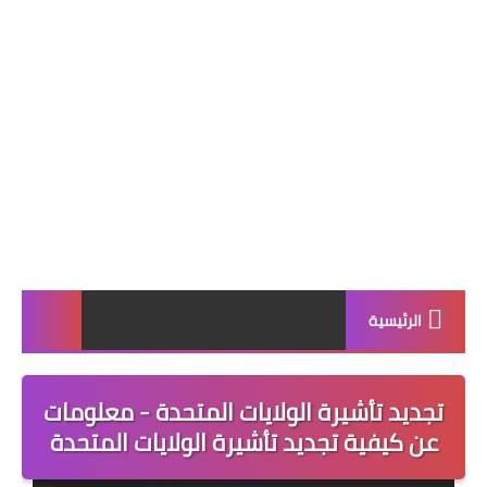
الرئيسية
تجديد تأشيرة الولايات المتحدة - معلومات
عن كيفية تجديد تأشيرة الولايات المتحدة