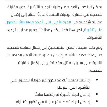
يمكن استكمال العديد من طلبات تجديد التأشيرة بدون مقابلة
شخصية في سفارة الولايات المتحدة. عادةً، تحتاج إلى إكمال
مقابلة شخصية في
المرة الأولى التي تُقدم فيها طلبًا للحصول
على تأشيرة
، لكن هذا قد لا يكون مطلوبًا لجميع عمليات تجديد
التأشيرات.
ومع ذلك، سيحتاج بعض المُتقدمين إلى إكمال مقابلة شخصية
حتى عند تجديد التأشيرة. إذا كان ينطبق عليك أيًا من المتطلبات
التالية، على سبيل المثال، فقد تحتاج إلى إكمال مقابلة
شخصية:
إذا كنت تعتقد أنك قد تكون غير مؤهلًا للحصول على
التأشيرة التي اخترتها
إذا كان لديك تأشيرة تم رفضها سابقًا
إذا كان لديك خطط سفر عاجلة في غضون 10 أيام