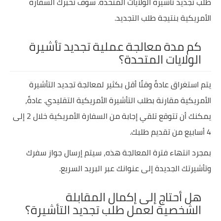
طلب تجديد تأشيرة الولايات المتحدة. سوف تخبرك السفارة
الأمريكية بنتيجة طلب التجديد.
كم مدة معالجة عملية تجديد تأشيرة
الولايات المتحدة؟
يتم استغراق عادةً وقتًا أقل بكثير لمعالجة تجديد التأشيرة
الأمريكية مقارنة بطلب التأشيرة الأمريكية التقليدي. عادةً،
يمكنك أن تتوقع تلقي إجابة من السفارة الأمريكية خلال 2 إلى
4 أسابيع من تقديم طلبك.
بمجرد انتهاء فترة المعالجة هذه، سيتم إرسال جواز سفرك
وتأشيرتك الجديدة إلى عنوانك عبر البريد السريع.
هل أحتاج إلى إكمال المقابلة
الشخصية لعمل طلب تجديد التأشيرة؟