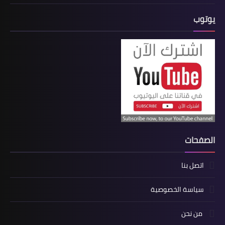
يوتوب
الصفحات
اتصل بنا
سياسة الخصوصية
من نحن