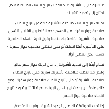
مباشرة على التأشيرة. عند انقضاء تاريخ انتهاء الصلاحية هذا،
تحتاج إلى تجديد تأشيرتك.
يختلف تاريخ انتهاء صلاحية التأشيرة عادةً عن تاريخ انتهاء
صلاحية جواز سفرك. من المهم عدم الخلط بين الاثنين. تنتهي
صلاحية التأشيرة الخاصة بك عندما يقول تاريخ انتهاء الصلاحية
على التأشيرة أنها انتهت
أو
حتى تنتهي صلاحية جواز سفرك -
حسب الذي ينتهي أولًا.
تحتاج أيضًا إلى تجديد تأشيرتك إذا كان لديك جواز سفر صالح،
ولكن قد انتهت صلاحيته. تأشيرتك سارية حتى تاريخ انتهاء
صلاحية التأشيرة أو حتى تاريخ انتهاء صلاحية جواز سفرك. ومع
ذلك، عادةً، لن يحدث أن ينتهي تاريخ صلاحية التأشيرة بعد تاريخ
انتهاء صلاحية جواز السفر.
إذا تمت الموافقة لك على تجديد تأشيرة الولايات المتحدة،