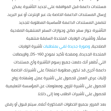
مستندات داعمة قبل الموافقه على تجديد التأشيرة. يمكن
إرسال المستندات الداعمة الخاصة بك عبر الإنترنت أو عبر البريد.
تتضمن المستندات الداعمة الأساسية المطلوبة لتجديد
التأشيرة: جواز سفر صالح، وجوازات السفر المنتهية الصلاحية
سابقًا، وتأشيرات الولايات المتحدة السابقة منتهية
الصلاحية،
وصورة جديدة تفي بمتطلبات
تأشيرة الولايات
المتحدة الجديدة، وصفحة تأكيد نموذج DS-160، والإيصالات
التي تُظهر أنك دفعت جميع رسوم التأشيرة وأي مستندات
داعمة أخرى قد تكون مطلوبة اعتمادًا على تأشيرتك الخاصة
(إثبات عرض العمل للحصول على تأشيرة عمل، وشهادة زواج
للحصول على تأشيرة للزوج، ومعلومات عن المؤسسة التعليمية
للحصول على تأشيرات الطلاب وما إلى ذلك).
بعد المرور بجميع الخطوات المذكورة أعلاه، سيتم قبول أو رفض