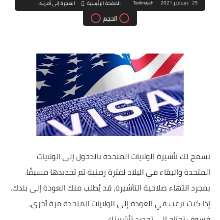
25 ديسمبر 2021
Tariknajah
الصفحة الرئيسية
الهجرة إلى أمريكا
الحجم
تسمح لك تأشيرة الولايات المتحدة بالدخول إلى الولايات
المتحدة والبقاء في البلاد لفترة زمنية تم تحديدها مسبقًا.
بمجرد انتهاء صلاحية التأشيرة، قد يُطلب منك العودة إلى بلدك.
إذا كنت ترغب في العودة إلى الولايات المتحدة مرة آخرى،
فسوف تحتاج إلى تجديد تأشيرتك.