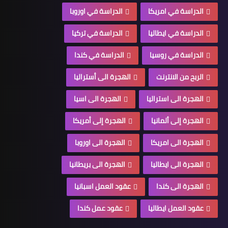
الدراسة في امريكا
الدراسة في اوروبا
الدراسة في ايطاليا
الدراسة في تركيا
الدراسة في روسيا
الدراسة في كندا
الربح من الانترنت
الهجرة الى أستراليا
الهجرة الى استراليا
الهجرة الى اسيا
الهجرة إلى ألمانيا
الهجرة إلى أمريكا
الهجرة الى امريكا
الهجرة الى اوروبا
الهجرة الى ايطاليا
الهجرة الى بريطانيا
الهجرة الى كندا
عقود العمل اسبانيا
عقود العمل ايطاليا
عقود عمل كندا