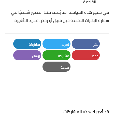
القادمة
في جميع هذه المواقف، قد يُطلب منك الحضور شخصيًا في
سفارة الولايات المتحدة قبل قبول أو رفض تجديد التأشيرة.
نشر
تغريد
مشاركة
LinkedIn
Twitter
Facebook
حفظ
مشاركة
إرسال
Email
Whatsapp
Pinterest
طباعة
Print
قد تُعجبك هذه المشاركات