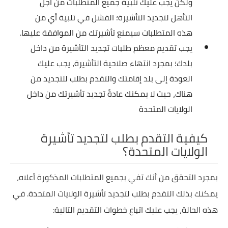
ولكن يجب عليك تلبية جميع المتطلبات من أجل
التأهل لتجديد التأشيرة؛ الفشل في تلبية أي من
هذه المتطلبات سيمنع تأشيرتك من الموافقة عليها.
يجب تقديم معظم طلبات تجديد التأشيرة من داخل
بلدك؛ بمجرد انتهاء صلاحية التأشيرة، يجب عليك
العودة إلى بلد إقامتك والتقدم بطلب للتجديد من
هناك، حيث لا يمكنك عادةً تجديد تأشيرتك من داخل
الولايات المتحدة
كيفية التقدم بطلب لتجديد تأشيرة
الولايات المتحدة؟
بمجرد التحقق من أنك تفي بجميع المتطلبات المذكورة أعلاه،
يمكنك بذلك التقدم بطلب لتجديد تأشيرة الولايات المتحدة. في
هذه الحالة، يجب عليك اتباع خطوات التقديم التالية: