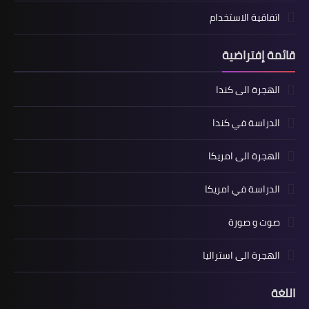
اتفاقية الاستخدام
قائمة إفتراضية
الهجرة الى كندا
الدراسة في كندا
الهجرة الى امريكا
الدراسة في امريكا
صوت و صورة
الهجرة الى استراليا
اللغة