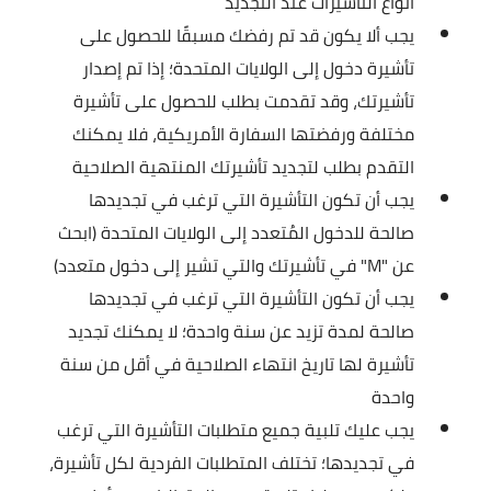
أنواع التأشيرات عند التجديد
يجب ألا يكون قد تم رفضك مسبقًا للحصول على
تأشيرة دخول إلى الولايات المتحدة؛ إذا تم إصدار
تأشيرتك، وقد تقدمت بطلب للحصول على تأشيرة
مختلفة ورفضتها السفارة الأمريكية، فلا يمكنك
التقدم بطلب لتجديد تأشيرتك المنتهية الصلاحية
يجب أن تكون التأشيرة التي ترغب في تجديدها
صالحة للدخول المُتعدد إلى الولايات المتحدة (ابحث
عن "M" في تأشيرتك والتي تشير إلى دخول متعدد)
يجب أن تكون التأشيرة التي ترغب في تجديدها
صالحة لمدة تزيد عن سنة واحدة؛ لا يمكنك تجديد
تأشيرة لها تاريخ انتهاء الصلاحية في أقل من سنة
واحدة
يجب عليك تلبية جميع متطلبات التأشيرة التي ترغب
في تجديدها؛ تختلف المتطلبات الفردية لكل تأشيرة،