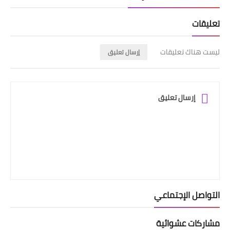
تعليقات
ليست هناك تعليقات
إرسال تعليق
إرسال تعليق
التواصل الإجتماعي
مشاركات عشوائية