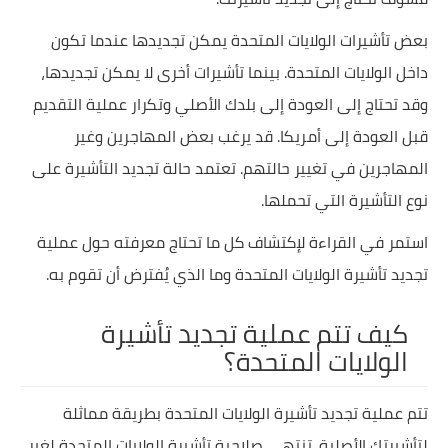
بعض تأشيرات الولايات المتحدة يمكن تجديدها عندما تكون
داخل الولايات المتحدة. بينما تأشيرات أخرى لا يمكن تجديدها،
وقد تحتاج إلى العودة إلى بلدك الأصلي وتكرار عملية التقديم
قبل العودة إلى أمريكا. قد يرغب بعض المهاجرين وغير
المهاجرين في تغيير حالتهم. تعتمد حالة تجديد التأشيرة على
نوع التأشيرة التي تحملها.
استمر في القراءة لإكتشاف كل ما تحتاج معرفته حول عملية
تجديد تأشيرة الولايات المتحدة وما الذي يُفترض أن تقوم به.
كيف تتم عملية تجديد تأشيرة
الولايات المتحدة؟
تتم عملية تجديد تأشيرة الولايات المتحدة بطريقة مماثلة
لتأشيرتك الأصلية. تنتهي صلاحية تأشيرة الولايات المتحدة لغير