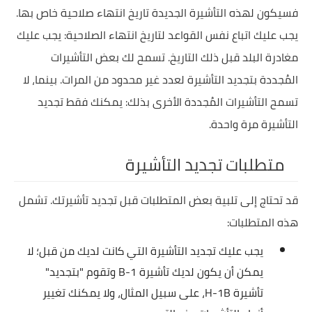
فسيكون لهذه التأشيرة الجديدة تاريخ انتهاء صلاحية خاص بها.
يجب عليك اتباع نفس القواعد لتاريخ انتهاء الصلاحية: يجب عليك
مغادرة البلد قبل ذلك التاريخ. تسمح لك بعض التأشيرات
المُجددة بتجديد التأشيرة لعدد غير محدود من المرات. بينما، لا
تسمح التأشيرات المُجددة الأخرى بذلك: يمكنك فقط تجديد
التأشيرة مرة واحدة.
متطلبات تجديد التأشيرة
قد تحتاج إلى تلبية بعض المتطلبات قبل تجديد تأشيرتك. تشمل
هذه المتطلبات:
يجب عليك تجديد التأشيرة التي كانت لديك من قبل؛ لا
يمكن أن يكون لديك تأشيرة B-1 وتقوم "بتجديد"
تأشيرة H-1B، على سبيل المثال، ولا يمكنك تغيير