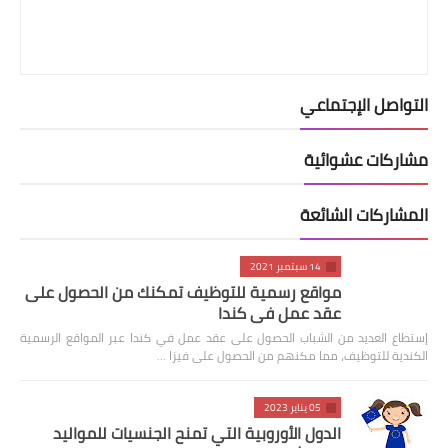
التواصل الإجتماعي
مشاركات عشوائية
المشاركات الشائعة
14 سبتمبر 2021
مواقع رسمية للتوظيف تمكنك من الحصول على
عقد عمل في كندا
إستطاع العديد من الشباب الحصول على عقد عمل في كندا عبر المواقع الرسمية
الكندية للتوظيف، مما مكنهم من الحصول على فيزا …
05 يناير 2023
الدول الأوروبية التي تمنح الجنسيات للمواليد