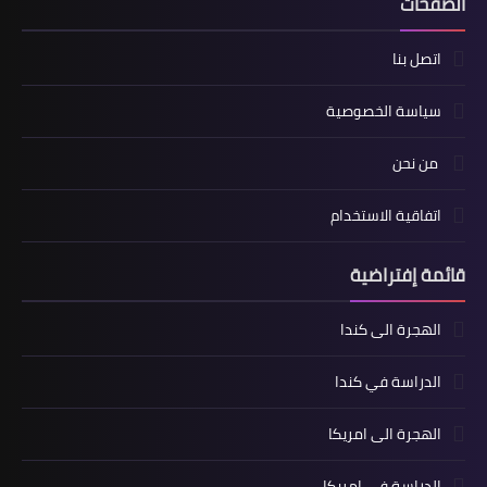
الصفحات
اتصل بنا
سياسة الخصوصية
من نحن
اتفاقية الاستخدام
قائمة إفتراضية
الهجرة الى كندا
الدراسة في كندا
الهجرة الى امريكا
الدراسة في امريكا