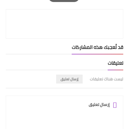
Print
قد تُعجبك هذه المشاركات
تعليقات
ليست هناك تعليقات
إرسال تعليق
إرسال تعليق