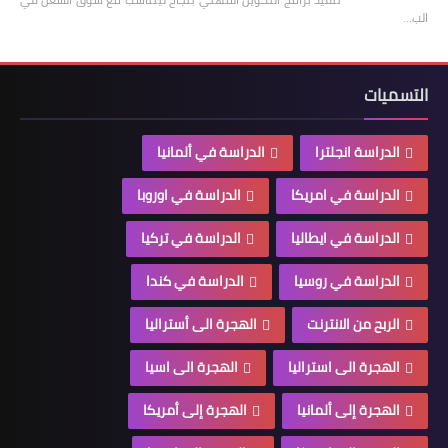
الب…
التسميات
الدراسة انجلترا
الدراسة في ألمانيا
الدراسة في امريكا
الدراسة في اوروبا
الدراسة في ايطاليا
الدراسة في تركيا
الدراسة في روسيا
الدراسة في كندا
الربح من الانترنت
الهجرة الى أستراليا
الهجرة الى استراليا
الهجرة الى اسيا
الهجرة إلى ألمانيا
الهجرة إلى أمريكا