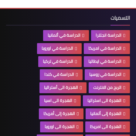
التسميات
الدراسة انجلترا
الدراسة في ألمانيا
الدراسة في امريكا
الدراسة في اوروبا
الدراسة في ايطاليا
الدراسة في تركيا
الدراسة في روسيا
الدراسة في كندا
الربح من الانترنت
الهجرة الى أستراليا
الهجرة الى استراليا
الهجرة الى اسيا
الهجرة إلى ألمانيا
الهجرة إلى أمريكا
الهجرة الى امريكا
الهجرة الى اوروبا