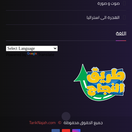
صوت و صورة
الهجرة الى استراليا
اللغة
Powered by
Translate
جميع الحقوق محفوظة
TarikNajah.com
©