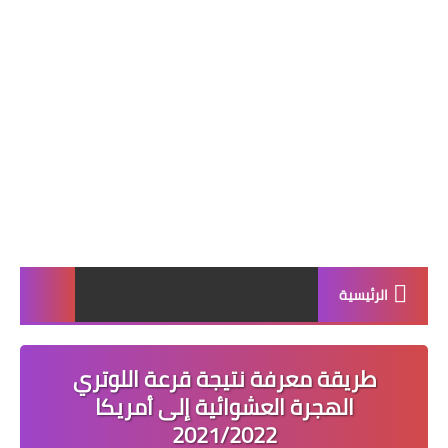
الرئيسية
طريقة معرفة نتيجة قرعة اللوتري
الهجرة العشوائية إلى أمريكا
2021/2022