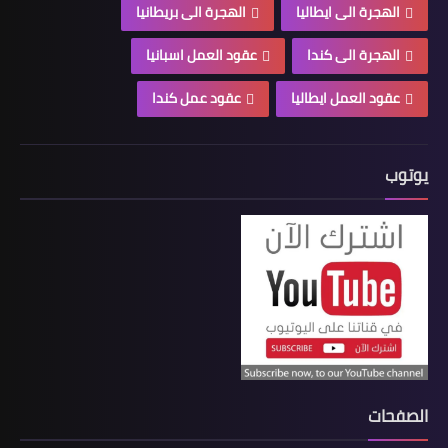
الهجرة الى ايطاليا
الهجرة الى بريطانيا
الهجرة الى كندا
عقود العمل اسبانيا
عقود العمل ايطاليا
عقود عمل كندا
يوتوب
الصفحات