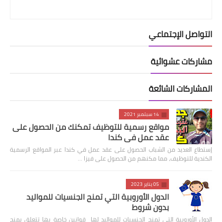
التواصل الإجتماعي
مشاركات عشوائية
المشاركات الشائعة
14 سبتمبر 2021
مواقع رسمية للتوظيف تمكنك من الحصول على
عقد عمل في كندا
إستطاع العديد من الشباب الحصول على عقد عمل في كندا عبر المواقع الرسمية
الكندية للتوظيف، مما مكنهم من الحصول على فيزا …
05 يناير 2023
الدول الأوروبية التي تمنح الجنسيات للمواليد
بدون شروط
الدول الأوروبية التي تمنح الجنسيات للمواليد لها قوانين خاصة بها تتعلق بمنح