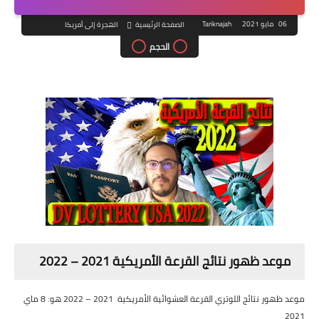
06 مايو 2021
Tariknajah
الصفحة الرئيسية
الهجرة إلى أمريكا
الحجم
موعد ظهور نتائج القرعة الأمريكية 2021 – 2022
موعد ظهور نتائج اللوتري القرعة العشوائية الأمريكية 2021 – 2022 هو: 8 ماي
2021