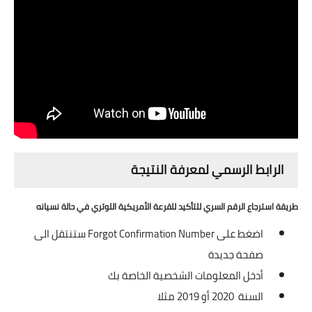
الرابط الرسمي لمعرفة النتيجة
طريقة استرجاع الرقم السري للتأكيد للقرعة الأمريكية اللوتري في حالة نسيانه
اضغط على Forgot Confirmation Number ستنتقل الى
صفحة جديدة
أدخل المعلومات الشخصية الخاصة بك
السنة 2020 أو 2019 مثلا