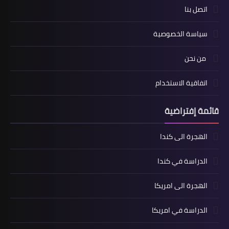
اتصل بنا
سياسة الخصوصية
من نحن
اتفاقية الاستخدام
قائمة إفتراضية
الهجرة الى كندا
الدراسة في كندا
الهجرة الى امريكا
الدراسة في امريكا