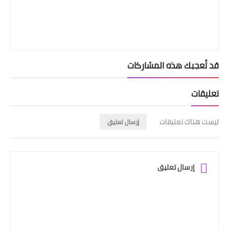
قد تُعجبك هذه المشاركات
تعليقات
ليست هناك تعليقات
إرسال تعليق
إرسال تعليق