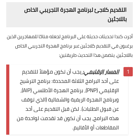
التقديم كلاجئ لبرنامج الهجرة التجريبي الخاص
باللاجئين
أجرت كندا تحديثات حديثة على البرنامج لجعله متاحًا للمهاجرين الذين
يرغبون في التقديم كلاجئين عبر برنامج الهجرة التجريبي الخاص
باللاجئين. يتضمن هذا التحديث طريقتين:
المسار الإقليمي:
يجب أن تكون مؤهلاً للتقديم
على أحد البرامج الثلاثة المحددة: برنامج الترشيح
الإقليمي (PNP)، برنامج الهجرة الأطلسي (AIP)،
وبرنامج الهجرة الريفية والشمالية (الذي توقف
عن قبول الطلبات). لكن قبل التقديم على أحد
هذه البرامج، يجب أن تكون قد تقدمت لواحدة من
المقاطعات أو الأقاليم.