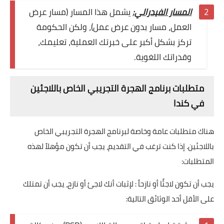
المسار الفيدرالي:
يشمل هذا المسار (مسار عرض
العمل، مسار بدون عرض عمل)، ولكن الحكومة
تركز بشكل أكبر على خبرتك العملية، تعليمك،
وقدراتك اللغوية.
متطلبات برنامج الهجرة التجريبي الخاص باللاجئين
في كندا
هناك متطلبات عامة وخاصة لبرنامج الهجرة التجريبي الخاص
باللاجئين. إذا كنت ترغب في التقديم، يجب أن تكون مؤهلاً لهذه
المتطلبات:
يجب أن تكون لاجئًا أو نازحاً : لإثبات أنك لاجئ أو نازح، يجب أن تمتلك
على الأقل أحد الوثائق التالية: