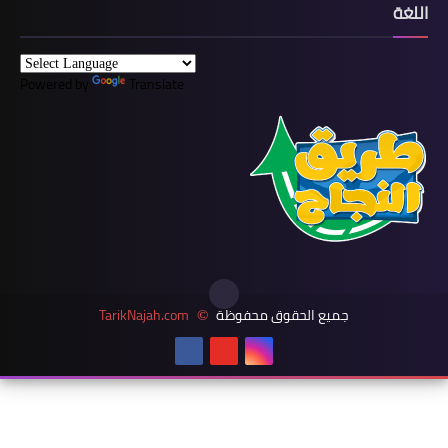
اللغة
Powered by
Translate
جميع الحقوق محفوظة
TarikNajah.com
©