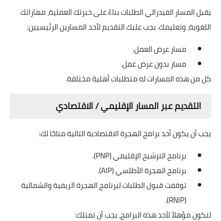
يقبل المسار الفيدرالي الطلبات بناءً على خبرتك العملية، مهاراتك
اللغوية، وتعليمك. يجب عليك التقديم لأحد المسارين الرئيسيين:
مسار عرض العمل.
مسار بدون عرض عمل.
كل من هذه المسارات له متطلبات أهلية مختلفة.
التقديم عبر المسار الإقليمي / الاقتصادي
يجب أن يكون أحد برامج الهجرة الاقتصادية التالية متاحًا لك:
برنامج الترشيح الإقليمي (PNP).
برنامج الهجرة الأطلسي (AIP).
توقفت قبول الطلبات لبرنامج الهجرة الريفية والشمالية
(RNIP).
لتكون مؤهلاً لأحد هذه البرامج، يجب أن تمتلك: