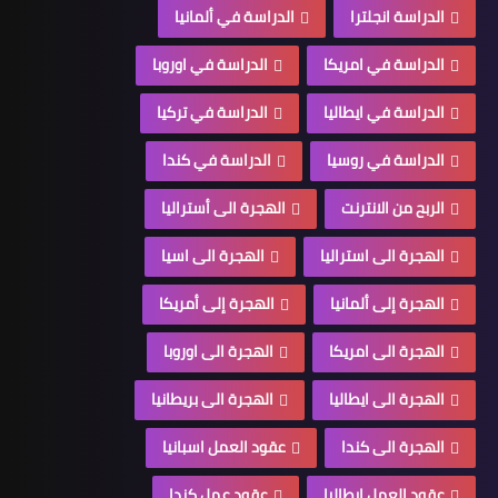
الدراسة انجلترا
الدراسة في ألمانيا
الدراسة في امريكا
الدراسة في اوروبا
الدراسة في ايطاليا
الدراسة في تركيا
الدراسة في روسيا
الدراسة في كندا
الربح من الانترنت
الهجرة الى أستراليا
الهجرة الى استراليا
الهجرة الى اسيا
الهجرة إلى ألمانيا
الهجرة إلى أمريكا
الهجرة الى امريكا
الهجرة الى اوروبا
الهجرة الى ايطاليا
الهجرة الى بريطانيا
الهجرة الى كندا
عقود العمل اسبانيا
عقود العمل ايطاليا
عقود عمل كندا