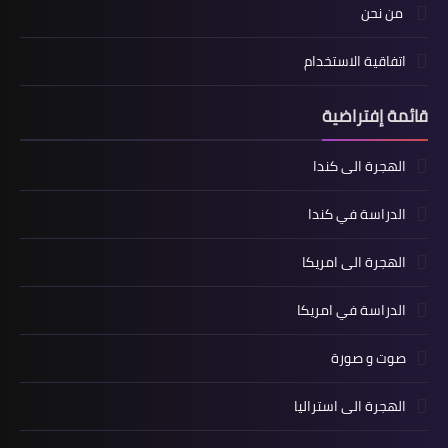
من نحن
اتفاقية الاستخدام
قائمة إفتراضية
الهجرة الى كندا
الدراسة في كندا
الهجرة الى امريكا
الدراسة في امريكا
صوت و صورة
الهجرة الى استراليا