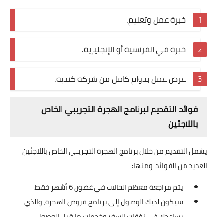
خبرة عمل وتعليم.
خبرة في الفرنسية أو الإنجليزية.
عرض عمل بدوام كامل من شركة كندية.
فوائد التقديم لبرنامج الهجرة التجريبي الخاص
باللاجئين
يشمل التقديم من خلال برنامج الهجرة التجريبي الخاص باللاجئين
العديد من الفوائد، ومنها:
يتم مراجعة معظم الحالات في غضون 6 أشهر فقط.
سيكون لديك الوصول إلى برنامج قروض الهجرة، والذي
يساعدك في نفقات السفر وخدمات ما قبل الوصول