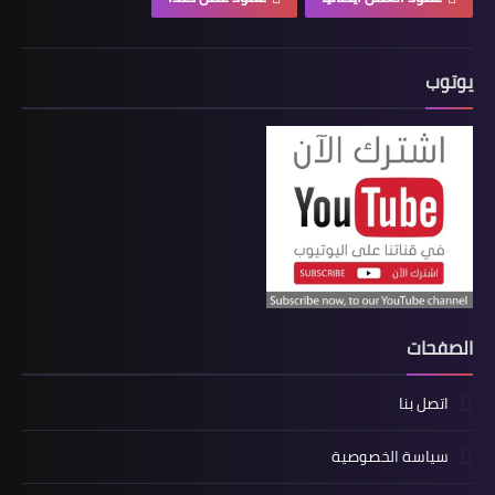
يوتوب
الصفحات
اتصل بنا
سياسة الخصوصية