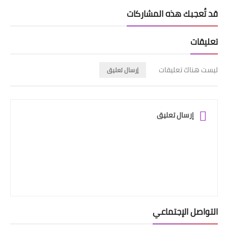
قد تُعجبك هذه المشاركات
تعليقات
ليست هناك تعليقات
إرسال تعليق
إرسال تعليق
التواصل الإجتماعي