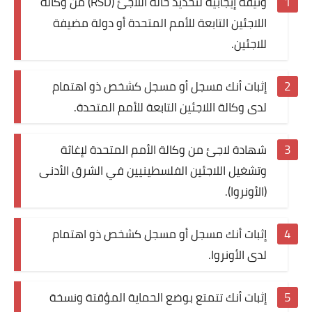
وثيقة إيجابية لتحديد حالة اللاجئ (RSD) من وكالة
اللاجئين التابعة للأمم المتحدة أو دولة مضيفة
للاجئين.
إثبات أنك مسجل أو مسجل كشخص ذو اهتمام
لدى وكالة اللاجئين التابعة للأمم المتحدة.
شهادة لاجئ من وكالة الأمم المتحدة لإغاثة
وتشغيل اللاجئين الفلسطينيين في الشرق الأدنى
(الأونروا).
إثبات أنك مسجل أو مسجل كشخص ذو اهتمام
لدى الأونروا.
إثبات أنك تتمتع بوضع الحماية المؤقتة ونسخة